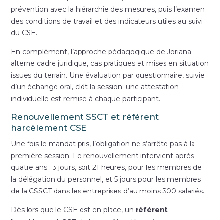
prévention avec la hiérarchie des mesures, puis l’examen
des conditions de travail et des indicateurs utiles au suivi
du CSE.
En complément, l’approche pédagogique de Joriana
alterne cadre juridique, cas pratiques et mises en situation
issues du terrain. Une évaluation par questionnaire, suivie
d’un échange oral, clôt la session; une attestation
individuelle est remise à chaque participant.
Renouvellement SSCT et référent
harcèlement CSE
Une fois le mandat pris, l’obligation ne s’arrête pas à la
première session. Le renouvellement intervient après
quatre ans : 3 jours, soit 21 heures, pour les membres de
la délégation du personnel, et 5 jours pour les membres
de la CSSCT dans les entreprises d’au moins 300 salariés.
Dès lors que le CSE est en place, un
référent