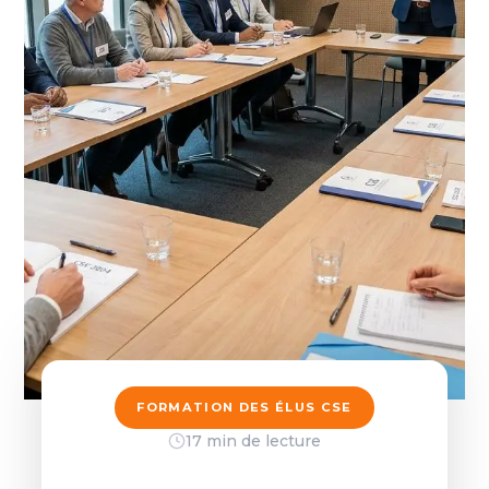
FORMATION DES ÉLUS CSE
17 min de lecture