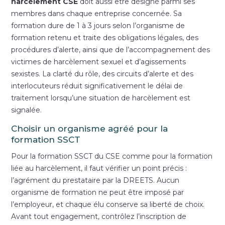
harcèlement CSE
doit aussi être désigné parmi ses
membres dans chaque entreprise concernée. Sa
formation dure de 1 à 3 jours selon l’organisme de
formation retenu et traite des obligations légales, des
procédures d’alerte, ainsi que de l’accompagnement des
victimes de harcèlement sexuel et d’agissements
sexistes. La clarté du rôle, des circuits d’alerte et des
interlocuteurs réduit significativement le délai de
traitement lorsqu’une situation de harcèlement est
signalée.
Choisir un organisme agréé pour la
formation SSCT
Pour la formation SSCT du CSE comme pour la formation
liée au harcèlement, il faut vérifier un point précis :
l’agrément du prestataire par la DREETS. Aucun
organisme de formation ne peut être imposé par
l’employeur, et chaque élu conserve sa liberté de choix.
Avant tout engagement, contrôlez l’inscription de