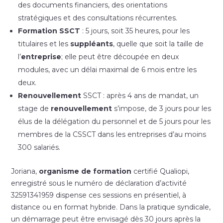
des documents financiers, des orientations
stratégiques et des consultations récurrentes.
Formation SSCT
: 5 jours, soit 35 heures, pour les
titulaires et les
suppléants
, quelle que soit la taille de
l’
entreprise
; elle peut être découpée en deux
modules, avec un délai maximal de 6 mois entre les
deux.
Renouvellement
SSCT : après 4 ans de mandat, un
stage de
renouvellement
s’impose, de 3 jours pour les
élus de la délégation du personnel et de 5 jours pour les
membres de la CSSCT dans les entreprises d’au moins
300 salariés.
Joriana,
organisme de formation
certifié Qualiopi,
enregistré sous le numéro de déclaration d’activité
32591341959 dispense ces sessions en présentiel, à
distance ou en format hybride. Dans la pratique syndicale,
un démarrage peut être envisagé dès 30 jours après la