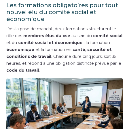
Les formations obligatoires pour tout
nouvel élu du comité social et
économique
Dès la prise de mandat, deux formations structurent le
rôle des
membres élus du cse
au sein du
comité social
et du
comité social et économique
: la formation
économique
et la formation en
santé
,
sécurité et
conditions de travail
. Chacune dure cinq jours, soit 35
heures, et répond à une obligation distincte prévue par le
code du travail
.