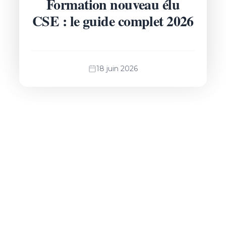
Formation nouveau élu
CSE : le guide complet 2026
18 juin 2026