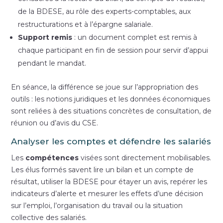
de la BDESE, au rôle des experts-comptables, aux
restructurations et à l’épargne salariale.
Support remis
: un document complet est remis à
chaque participant en fin de session pour servir d’appui
pendant le mandat.
En séance, la différence se joue sur l’appropriation des
outils : les notions juridiques et les données économiques
sont reliées à des situations concrètes de consultation, de
réunion ou d’avis du CSE.
Analyser les comptes et défendre les salariés
Les
compétences
visées sont directement mobilisables.
Les élus formés savent lire un bilan et un compte de
résultat, utiliser la BDESE pour étayer un avis, repérer les
indicateurs d’alerte et mesurer les effets d’une décision
sur l’emploi, l’organisation du travail ou la situation
collective des salariés.