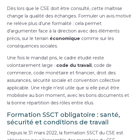
Dès lors que le CSE doit être consulté, cette maîtrise
change la qualité des échanges. Formuler un avis motivé
ne relève plus d’une formalité : cela permet
d’argumenter face à la direction avec des éléments
précis, sur le terrain
économique
comme sur les
conséquences sociales.
Une fois le mandat pris, le cadre étudié reste
volontairement large :
code du travail
, code de
commerce, code monétaire et financier, droit des
assurances, sécurité sociale et convention collective
applicable. Une règle n’est utile que si elle peut être
mobilisée au bon moment, avec les bons documents et
la bonne répartition des rôles entre élus.
Formation SSCT obligatoire : santé,
sécurité et conditions de travail
Depuis le 31 mars 2022, la formation SSCT du CSE est