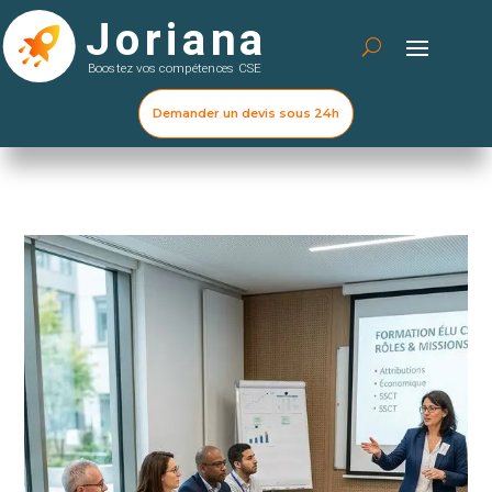
Demander un devis sous 24h