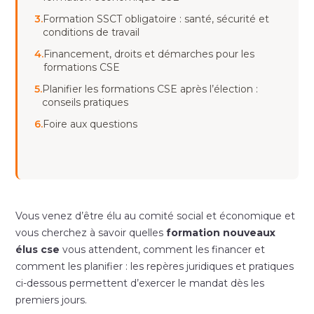
3.
Formation SSCT obligatoire : santé, sécurité et
conditions de travail
4.
Financement, droits et démarches pour les
formations CSE
5.
Planifier les formations CSE après l’élection :
conseils pratiques
6.
Foire aux questions
Vous venez d’être élu au comité social et économique et
vous cherchez à savoir quelles
formation nouveaux
élus cse
vous attendent, comment les financer et
comment les planifier : les repères juridiques et pratiques
ci-dessous permettent d’exercer le mandat dès les
premiers jours.