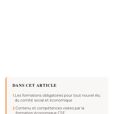
DANS CET ARTICLE
1.
Les formations obligatoires pour tout nouvel élu
du comité social et économique
2.
Contenu et compétences visées par la
formation économique CSE