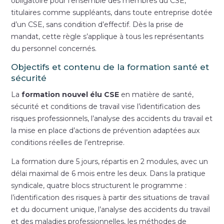
obligatoire pour l’ensemble des membres du CSE,
titulaires comme suppléants, dans toute entreprise dotée
d’un CSE, sans condition d’effectif. Dès la prise de
mandat, cette règle s’applique à tous les représentants
du personnel concernés.
Objectifs et contenu de la formation santé et
sécurité
La
formation nouvel élu CSE
en matière de santé,
sécurité et conditions de travail vise l’identification des
risques professionnels, l’analyse des accidents du travail et
la mise en place d’actions de prévention adaptées aux
conditions réelles de l’entreprise.
La formation dure 5 jours, répartis en 2 modules, avec un
délai maximal de 6 mois entre les deux. Dans la pratique
syndicale, quatre blocs structurent le programme :
l’identification des risques à partir des situations de travail
et du document unique, l’analyse des accidents du travail
et des maladies professionnelles, les méthodes de