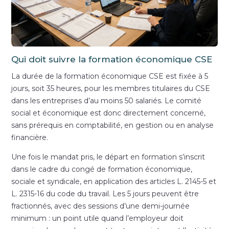
Qui doit suivre la formation économique CSE
La durée de la formation économique CSE est fixée à 5
jours, soit 35 heures, pour les membres titulaires du CSE
dans les entreprises d’au moins 50 salariés. Le comité
social et économique est donc directement concerné,
sans prérequis en comptabilité, en gestion ou en analyse
financière.
Une fois le mandat pris, le départ en formation s’inscrit
dans le cadre du congé de formation économique,
sociale et syndicale, en application des articles L. 2145-5 et
L. 2315-16 du code du travail. Les 5 jours peuvent être
fractionnés, avec des sessions d’une demi-journée
minimum : un point utile quand l’employeur doit