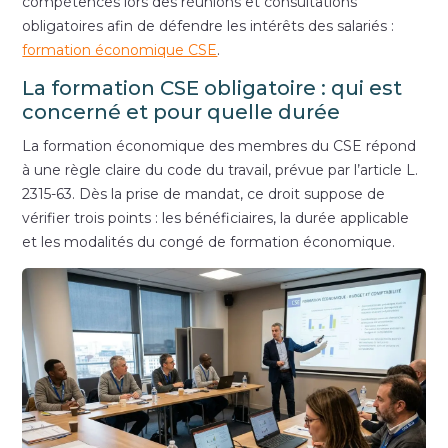
compétences lors des réunions et consultations
obligatoires afin de défendre les intérêts des salariés :
formation économique CSE
.
La formation CSE obligatoire : qui est
concerné et pour quelle durée
La formation économique des membres du CSE répond
à une règle claire du code du travail, prévue par l’article L.
2315-63. Dès la prise de mandat, ce droit suppose de
vérifier trois points : les bénéficiaires, la durée applicable
et les modalités du congé de formation économique.