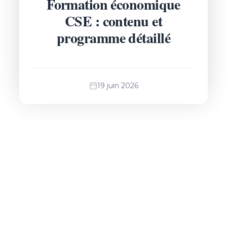
Formation économique
CSE : contenu et
programme détaillé
19 juin 2026