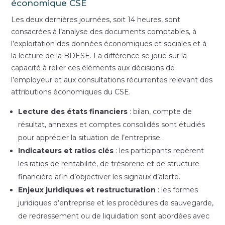
économique CSE
Les deux dernières journées, soit 14 heures, sont
consacrées à l’analyse des documents comptables, à
l’exploitation des données économiques et sociales et à
la lecture de la BDESE. La différence se joue sur la
capacité à relier ces éléments aux décisions de
l’employeur et aux consultations récurrentes relevant des
attributions économiques du CSE.
Lecture des états financiers
: bilan, compte de
résultat, annexes et comptes consolidés sont étudiés
pour apprécier la situation de l’entreprise.
Indicateurs et ratios clés
: les participants repèrent
les ratios de rentabilité, de trésorerie et de structure
financière afin d’objectiver les signaux d’alerte.
Enjeux juridiques et restructuration
: les formes
juridiques d’entreprise et les procédures de sauvegarde,
de redressement ou de liquidation sont abordées avec