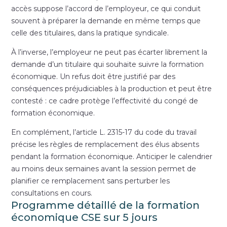
accès suppose l’accord de l’employeur, ce qui conduit
souvent à préparer la demande en même temps que
celle des titulaires, dans la pratique syndicale.
À l’inverse, l’employeur ne peut pas écarter librement la
demande d’un titulaire qui souhaite suivre la formation
économique. Un refus doit être justifié par des
conséquences préjudiciables à la production et peut être
contesté : ce cadre protège l’effectivité du congé de
formation économique.
En complément, l’article L. 2315-17 du code du travail
précise les règles de remplacement des élus absents
pendant la formation économique. Anticiper le calendrier
au moins deux semaines avant la session permet de
planifier ce remplacement sans perturber les
consultations en cours.
Programme détaillé de la formation
économique CSE sur 5 jours