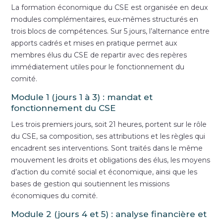
La formation économique du CSE est organisée en deux
modules complémentaires, eux-mêmes structurés en
trois blocs de compétences. Sur 5 jours, l’alternance entre
apports cadrés et mises en pratique permet aux
membres élus du CSE de repartir avec des repères
immédiatement utiles pour le fonctionnement du
comité.
Module 1 (jours 1 à 3) : mandat et
fonctionnement du CSE
Les trois premiers jours, soit 21 heures, portent sur le rôle
du CSE, sa composition, ses attributions et les règles qui
encadrent ses interventions. Sont traités dans le même
mouvement les droits et obligations des élus, les moyens
d’action du comité social et économique, ainsi que les
bases de gestion qui soutiennent les missions
économiques du comité.
Module 2 (jours 4 et 5) : analyse financière et