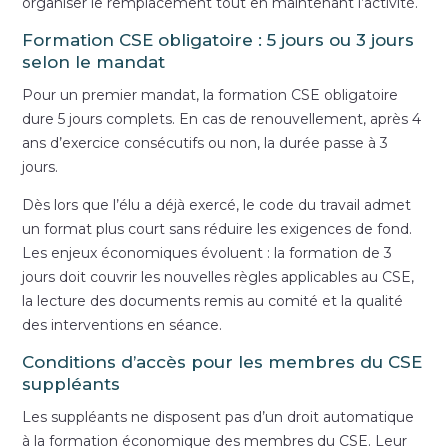
organiser le remplacement tout en maintenant l’activité.
Formation CSE obligatoire : 5 jours ou 3 jours
selon le mandat
Pour un premier mandat, la formation CSE obligatoire
dure 5 jours complets. En cas de renouvellement, après 4
ans d’exercice consécutifs ou non, la durée passe à 3
jours.
Dès lors que l’élu a déjà exercé, le code du travail admet
un format plus court sans réduire les exigences de fond.
Les enjeux économiques évoluent : la formation de 3
jours doit couvrir les nouvelles règles applicables au CSE,
la lecture des documents remis au comité et la qualité
des interventions en séance.
Conditions d’accès pour les membres du CSE
suppléants
Les suppléants ne disposent pas d’un droit automatique
à la formation économique des membres du CSE. Leur