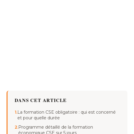
DANS CET ARTICLE
1.
La formation CSE obligatoire : qui est concerné
et pour quelle durée
2.
Programme détaillé de la formation
économique CSE sur 5 jours