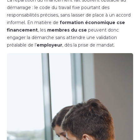
démarrage : le code du travail fixe pourtant des
responsabilités précises, sans laisser de place à un accord
informel. En matière de
formation économique cse
financement
, les
membres du cse
peuvent donc
engager la démarche sans attendre une validation
préalable de l’
employeur
, dès la prise de mandat.