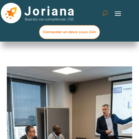
Demander un devis sous 24h