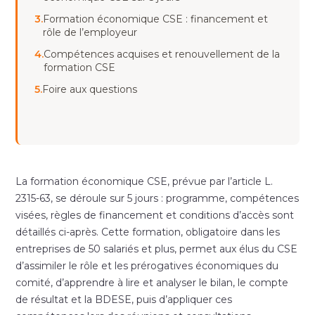
3.
Formation économique CSE : financement et
rôle de l’employeur
4.
Compétences acquises et renouvellement de la
formation CSE
5.
Foire aux questions
La formation économique CSE, prévue par l’article L.
2315-63, se déroule sur 5 jours : programme, compétences
visées, règles de financement et conditions d’accès sont
détaillés ci-après. Cette formation, obligatoire dans les
entreprises de 50 salariés et plus, permet aux élus du CSE
d’assimiler le rôle et les prérogatives économiques du
comité, d’apprendre à lire et analyser le bilan, le compte
de résultat et la BDESE, puis d’appliquer ces