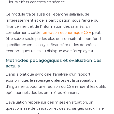
leurs effets concrets en séance.
Ce module traite aussi de l’épargne salariale, de
l’intéressement et de la participation, sous l’angle du
financement et de l’information des salariés. En
complément, cette
formation économique CSE
peut
être suivie seule par les élus qui souhaitent approfondir
spécifiquement l’analyse financière et les données
économiques utiles au dialogue avec l’employeur.
Méthodes pédagogiques et évaluation des
acquis
Dans la pratique syndicale, l’analyse d’un rapport
économique, le repérage d’alertes et la préparation
d’arguments pour une réunion du CSE rendent les outils
opérationnels dès les premières réunions.
L’évaluation repose sur des mises en situation, un
questionnaire de validation et des échanges oraux. Il ne