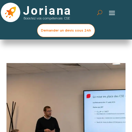
Demander un devis sous 24h