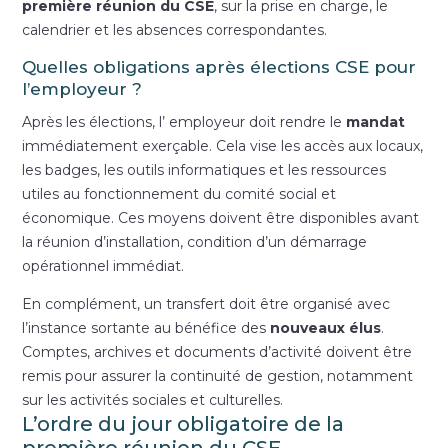
première réunion du CSE
, sur la prise en charge, le
calendrier et les absences correspondantes.
Quelles obligations après élections CSE pour
l’employeur ?
Après les élections, l’ employeur doit rendre le
mandat
immédiatement exerçable. Cela vise les accès aux locaux,
les badges, les outils informatiques et les ressources
utiles au fonctionnement du comité social et
économique. Ces moyens doivent être disponibles avant
la réunion d’installation, condition d’un démarrage
opérationnel immédiat.
En complément, un transfert doit être organisé avec
l’instance sortante au bénéfice des
nouveaux élus
.
Comptes, archives et documents d’activité doivent être
remis pour assurer la continuité de gestion, notamment
sur les activités sociales et culturelles.
L’ordre du jour obligatoire de la
première réunion du CSE