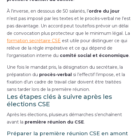
À l’inverse, en dessous de 50 salariés, l’
ordre du jour
n’est pas imposé par les textes et le procès-verbal ne l’est
pas davantage. Un accord peut toutefois prévoir un délai
de convocation plus protecteur que le minimum légal. La
formation secrétaire CSE
est utile pour distinguer ce qui
relève de la règle impérative et ce qui dépend de
l’organisation interne du
comité social et économique
.
Une fois le mandat pris, la désignation du secrétaire, la
préparation du
procès-verbal
si l’effectif l’impose, et la
fixation d’un cadre de travail clair doivent être traitées
sans tarder lors de la première réunion.
Les étapes clés à suivre après les
élections CSE
Après les élections, plusieurs démarches s’enchaînent
avant la
première réunion du CSE
.
Préparer la première réunion CSE en amont