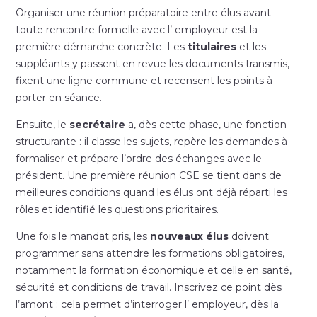
Organiser une réunion préparatoire entre élus avant
toute rencontre formelle avec l’ employeur est la
première démarche concrète. Les
titulaires
et les
suppléants y passent en revue les documents transmis,
fixent une ligne commune et recensent les points à
porter en séance.
Ensuite, le
secrétaire
a, dès cette phase, une fonction
structurante : il classe les sujets, repère les demandes à
formaliser et prépare l’ordre des échanges avec le
président. Une première réunion CSE se tient dans de
meilleures conditions quand les élus ont déjà réparti les
rôles et identifié les questions prioritaires.
Une fois le mandat pris, les
nouveaux élus
doivent
programmer sans attendre les formations obligatoires,
notamment la formation économique et celle en santé,
sécurité et conditions de travail. Inscrivez ce point dès
l’amont : cela permet d’interroger l’ employeur, dès la