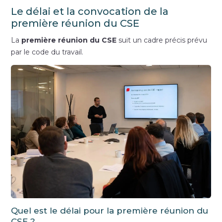
Le délai et la convocation de la
première réunion du CSE
La
première réunion du CSE
suit un cadre précis prévu
par le code du travail.
Quel est le délai pour la première réunion du
CSE ?