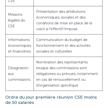
CSE
Présentation des attributions
Missions
économiques, sociales et des
légales du
conditions de mise en place de la
CSE
cssct si l’effectif l’impose
Informations
Communication du budget de
économiques
fonctionnement et des activités
et financières
sociales et culturelles
Nomination des représentants
Désignation
lorsque des commissions sont
aux
obligatoires ou prévues, notamment
commissions
en cas de renouvellement ou
d’organisation spécifique
Ordre du jour première réunion CSE moins
de 50 salariés