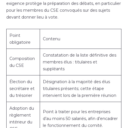
exigence protège la préparation des débats, en particulier
pour les membres du CSE convoqués sur des sujets
devant donner lieu à vote.
Point
Contenu
obligatoire
Constatation de la liste définitive des
Composition
membres élus : titulaires et
du CSE
suppléants
Élection du
Désignation à la majorité des élus
secrétaire et
titulaires présents; cette étape
du trésorier
intervient lors de la première réunion
Adoption du
Point à traiter pour les entreprises
règlement
d’au moins 50 salariés, afin d’encadrer
intérieur du
le fonctionnement du comité.