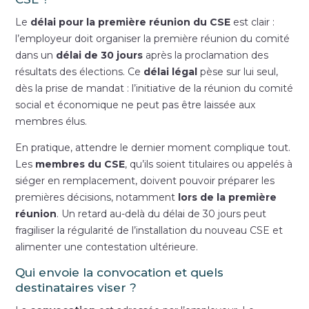
Le
délai pour la première réunion du CSE
est clair :
l’employeur doit organiser la première réunion du comité
dans un
délai de 30 jours
après la proclamation des
résultats des élections. Ce
délai légal
pèse sur lui seul,
dès la prise de mandat : l’initiative de la réunion du comité
social et économique ne peut pas être laissée aux
membres élus.
En pratique, attendre le dernier moment complique tout.
Les
membres du CSE
, qu’ils soient titulaires ou appelés à
siéger en remplacement, doivent pouvoir préparer les
premières décisions, notamment
lors de la première
réunion
. Un retard au-delà du délai de 30 jours peut
fragiliser la régularité de l’installation du nouveau CSE et
alimenter une contestation ultérieure.
Qui envoie la convocation et quels
destinataires viser ?