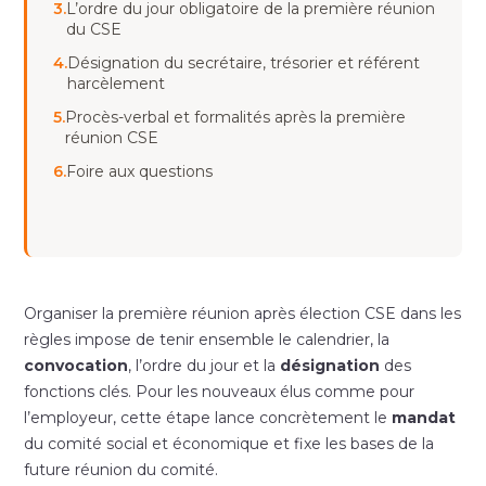
3.
L’ordre du jour obligatoire de la première réunion
du CSE
4.
Désignation du secrétaire, trésorier et référent
harcèlement
5.
Procès-verbal et formalités après la première
réunion CSE
6.
Foire aux questions
Organiser la première réunion après élection CSE dans les
règles impose de tenir ensemble le calendrier, la
convocation
, l’ordre du jour et la
désignation
des
fonctions clés. Pour les nouveaux élus comme pour
l’employeur, cette étape lance concrètement le
mandat
du comité social et économique et fixe les bases de la
future réunion du comité.