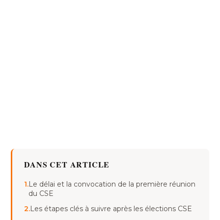
DANS CET ARTICLE
1.
Le délai et la convocation de la première réunion
du CSE
2.
Les étapes clés à suivre après les élections CSE