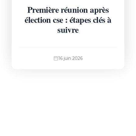
Première réunion après
élection cse : étapes clés à
suivre
16 juin 2026