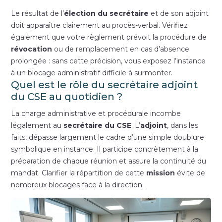
Le résultat de l’
élection du secrétaire
et de son adjoint
doit apparaître clairement au procès-verbal. Vérifiez
également que votre règlement prévoit la procédure de
révocation
ou de remplacement en cas d’absence
prolongée : sans cette précision, vous exposez l’instance
à un blocage administratif difficile à surmonter.
Quel est le rôle du secrétaire adjoint
du CSE au quotidien ?
La charge administrative et procédurale incombe
légalement au
secrétaire du CSE
. L’
adjoint
, dans les
faits, dépasse largement le cadre d’une simple doublure
symbolique en instance. Il participe concrètement à la
préparation de chaque réunion et assure la continuité du
mandat. Clarifier la répartition de cette
mission
évite de
nombreux blocages face à la direction.