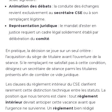
Animation des débats
: la conduite des échanges
revient exclusivement au
secrétaire CSE
ou à son
remplaçant légitime.
Représentation juridique
: le mandat d’ester en
justice requiert un cadre légal solidement établi par
délibération du
comité
.
En pratique, la décision se joue sur un seul critère :
l’acquisition du siège de titulaire avant l’ouverture de la
séance. Si le remplaçant ne satisfait pas à cette condition,
désignez un secrétaire de séance parmi les titulaires
présents afin de combler ce vide juridique.
Les clauses du règlement intérieur du CSE clarifient
rarement cette distinction technique entre les statuts. La
position que nous tenons est claire : tout
règlement
intérieur
devrait anticiper cette vacance avant que
l’urgence ne survienne. Un
règlement
bien rédigé