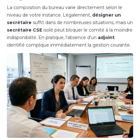
La composition du bureau varie directement selon le
niveau de votre instance. Légalement,
désigner un
secrétaire
suffit dans de nombreuses situations, mais un
secrétaire CSE
isolé peut bloquer le comité à la moindre
indisponibilité. En pratique, l’absence d’un
adjoint
identifié complique immédiatement la gestion courante.