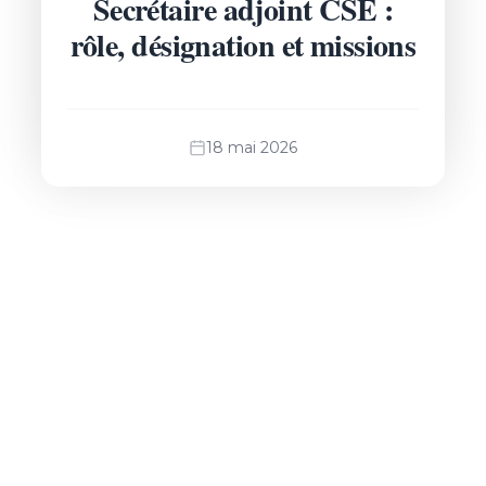
Secrétaire adjoint CSE :
rôle, désignation et missions
18 mai 2026