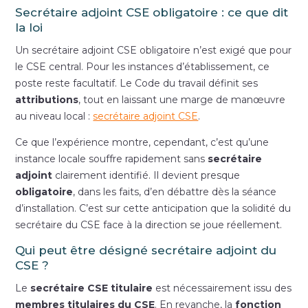
Secrétaire adjoint CSE obligatoire : ce que dit
la loi
Un secrétaire adjoint CSE obligatoire n’est exigé que pour
le CSE central. Pour les instances d’établissement, ce
poste reste facultatif. Le Code du travail définit ses
attributions
, tout en laissant une marge de manœuvre
au niveau local :
secrétaire adjoint CSE
.
Ce que l’expérience montre, cependant, c’est qu’une
instance locale souffre rapidement sans
secrétaire
adjoint
clairement identifié. Il devient presque
obligatoire
, dans les faits, d’en débattre dès la séance
d’installation. C’est sur cette anticipation que la solidité du
secrétaire du CSE face à la direction se joue réellement.
Qui peut être désigné secrétaire adjoint du
CSE ?
Le
secrétaire CSE titulaire
est nécessairement issu des
membres titulaires du CSE
. En revanche, la
fonction