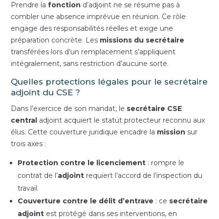
Prendre la
fonction
d’adjoint ne se résume pas à
combler une absence imprévue en réunion. Ce rôle
engage des responsabilités réelles et exige une
préparation concrète. Les
missions du secrétaire
transférées lors d’un remplacement s’appliquent
intégralement, sans restriction d’aucune sorte.
Quelles protections légales pour le secrétaire
adjoint du CSE ?
Dans l’exercice de son mandat, le
secrétaire CSE
central
adjoint acquiert le statut protecteur reconnu aux
élus. Cette couverture juridique encadre la
mission
sur
trois axes :
Protection contre le licenciement
: rompre le
contrat de l’
adjoint
requiert l’accord de l’inspection du
travail.
Couverture contre le délit d’entrave
: ce
secrétaire
adjoint
est protégé dans ses interventions, en