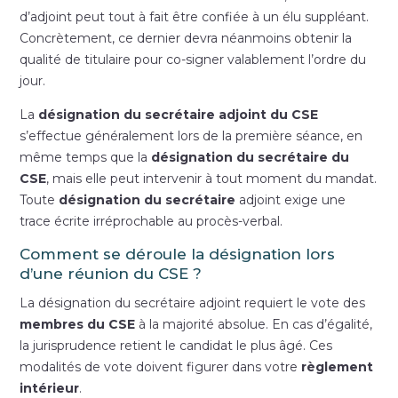
d’adjoint peut tout à fait être confiée à un élu suppléant.
Concrètement, ce dernier devra néanmoins obtenir la
qualité de titulaire pour co-signer valablement l’ordre du
jour.
La
désignation du secrétaire adjoint du CSE
s’effectue généralement lors de la première séance, en
même temps que la
désignation du secrétaire du
CSE
, mais elle peut intervenir à tout moment du mandat.
Toute
désignation du secrétaire
adjoint exige une
trace écrite irréprochable au procès-verbal.
Comment se déroule la désignation lors
d’une réunion du CSE ?
La désignation du secrétaire adjoint requiert le vote des
membres du CSE
à la majorité absolue. En cas d’égalité,
la jurisprudence retient le candidat le plus âgé. Ces
modalités de vote doivent figurer dans votre
règlement
intérieur
.