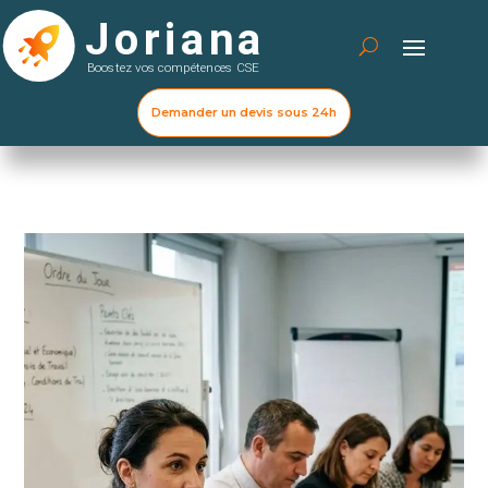
Demander un devis sous 24h