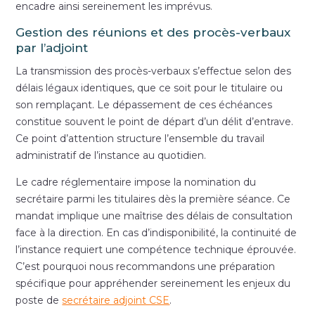
encadre ainsi sereinement les imprévus.
Gestion des réunions et des procès-verbaux
par l’adjoint
La transmission des procès-verbaux s’effectue selon des
délais légaux identiques, que ce soit pour le titulaire ou
son remplaçant. Le dépassement de ces échéances
constitue souvent le point de départ d’un délit d’entrave.
Ce point d’attention structure l’ensemble du travail
administratif de l’instance au quotidien.
Le cadre réglementaire impose la nomination du
secrétaire parmi les titulaires dès la première séance. Ce
mandat implique une maîtrise des délais de consultation
face à la direction. En cas d’indisponibilité, la continuité de
l’instance requiert une compétence technique éprouvée.
C’est pourquoi nous recommandons une préparation
spécifique pour appréhender sereinement les enjeux du
poste de
secrétaire adjoint CSE
.