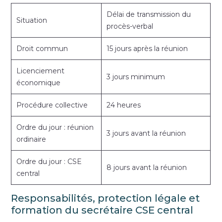
Délai de transmission du
Situation
procès-verbal
Droit commun
15 jours après la réunion
Licenciement
3 jours minimum
économique
Procédure collective
24 heures
Ordre du jour : réunion
3 jours avant la réunion
ordinaire
Ordre du jour : CSE
8 jours avant la réunion
central
Responsabilités, protection légale et
formation du secrétaire CSE central