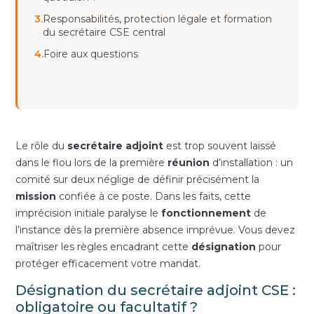
3.
Responsabilités, protection légale et formation
du secrétaire CSE central
4.
Foire aux questions
Le rôle du
secrétaire adjoint
est trop souvent laissé
dans le flou lors de la première
réunion
d’installation : un
comité sur deux néglige de définir précisément la
mission
confiée à ce poste. Dans les faits, cette
imprécision initiale paralyse le
fonctionnement
de
l’instance dès la première absence imprévue. Vous devez
maîtriser les règles encadrant cette
désignation
pour
protéger efficacement votre mandat.
Désignation du secrétaire adjoint CSE :
obligatoire ou facultatif ?