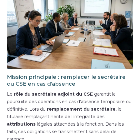
Mission principale : remplacer le secrétaire
du CSE en cas d’absence
Le
rôle du secrétaire adjoint du CSE
garantit la
poursuite des opérations en cas d’absence temporaire ou
définitive. Lors du
remplacement du secrétaire
, le
titulaire remplaçant hérite de l’intégralité des
attributions
légales attachées à la fonction. Dans les
faits, ces obligations se transmettent sans délai de
carence :