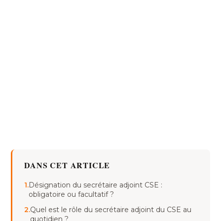
DANS CET ARTICLE
1.
Désignation du secrétaire adjoint CSE :
obligatoire ou facultatif ?
2.
Quel est le rôle du secrétaire adjoint du CSE au
quotidien ?