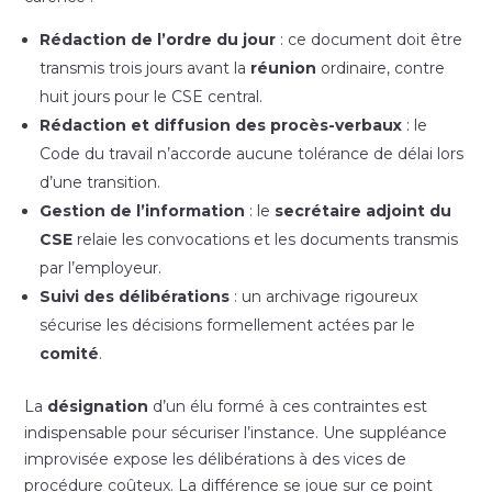
Rédaction de l’ordre du jour
: ce document doit être
transmis trois jours avant la
réunion
ordinaire, contre
huit jours pour le CSE central.
Rédaction et diffusion des procès-verbaux
: le
Code du travail n’accorde aucune tolérance de délai lors
d’une transition.
Gestion de l’information
: le
secrétaire adjoint du
CSE
relaie les convocations et les documents transmis
par l’employeur.
Suivi des délibérations
: un archivage rigoureux
sécurise les décisions formellement actées par le
comité
.
La
désignation
d’un élu formé à ces contraintes est
indispensable pour sécuriser l’instance. Une suppléance
improvisée expose les délibérations à des vices de
procédure coûteux. La différence se joue sur ce point