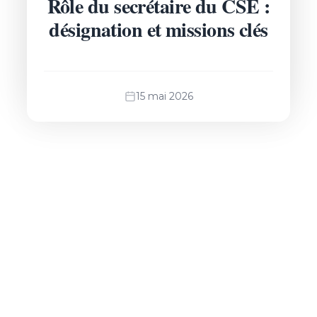
Rôle du secrétaire du CSE :
désignation et missions clés
15 mai 2026