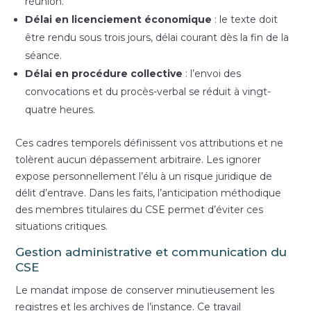
réunion.
Délai en licenciement économique
: le texte doit
être rendu sous trois jours, délai courant dès la fin de la
séance.
Délai en procédure collective
: l’envoi des
convocations et du procès-verbal se réduit à vingt-
quatre heures.
Ces cadres temporels définissent vos attributions et ne
tolèrent aucun dépassement arbitraire. Les ignorer
expose personnellement l’élu à un risque juridique de
délit d’entrave. Dans les faits, l’anticipation méthodique
des membres titulaires du CSE permet d’éviter ces
situations critiques.
Gestion administrative et communication du
CSE
Le mandat impose de conserver minutieusement les
registres et les archives de l’instance. Ce travail