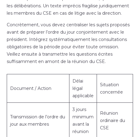
les délibérations. Un texte imprécis fragilise juridiquement
les membres du CSE en cas de litige avec la direction.
Concrètement, vous devez centraliser les sujets proposés
avant de préparer l’ordre du jour conjointement avec le
président. Intégrez systématiquement les consultations
obligatoires de la période pour éviter toute omission.
Veillez ensuite à transmettre les questions écrites
suffisamment en amont de la réunion du CSE.
Délai
Situation
Document / Action
légal
concernée
applicable
3 jours
Réunion
Transmission de l’ordre du
minimum
ordinaire du
jour aux membres
avant la
CSE
réunion