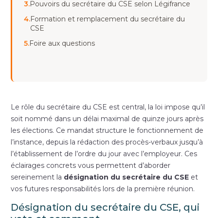
3.
Pouvoirs du secrétaire du CSE selon Légifrance
4.
Formation et remplacement du secrétaire du
CSE
5.
Foire aux questions
Le rôle du secrétaire du CSE est central, la loi impose qu’il
soit nommé dans un délai maximal de quinze jours après
les élections. Ce mandat structure le fonctionnement de
l’instance, depuis la rédaction des procès-verbaux jusqu’à
l’établissement de l’ordre du jour avec l’employeur. Ces
éclairages concrets vous permettent d’aborder
sereinement la
désignation du secrétaire du CSE
et
vos futures responsabilités lors de la première réunion.
Désignation du secrétaire du CSE, qui