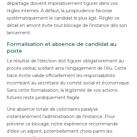
départage doivent impérativement figurer dans vos
règles internes. À défaut, la jurisprudence favorise
systématiquement le candidat le plus âgé. Régler ce
détail en amont évite tout blocage de l’instance dès son
lancement.
Formalisation et absence de candidat au
poste
Le résultat de l’élection doit figurer obligatoirement au
procès-verbal, scellant ainsi l’engagement de l’élu. Cette
trace écrite valide officiellement les responsabilités
incombant au secrétaire du comité social et économique.
Sans cette formalisation, la légitimité de vos actions
futures reste juridiquement fragile.
Une absence totale de volontaires paralyse
instantanément l’administration de l’instance. Pour
prévenir ce blocage, notre expérience recommande
d’élire un adjoint, potentiellement choisi parmi les