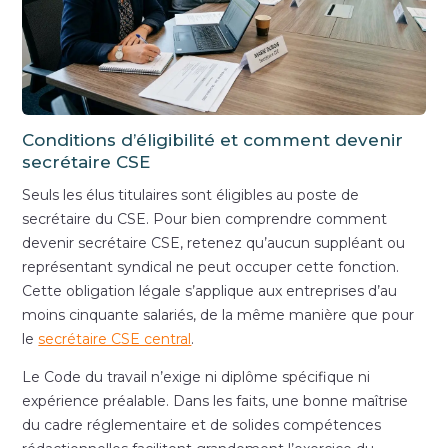
Conditions d’éligibilité et comment devenir
secrétaire CSE
Seuls les élus titulaires sont éligibles au poste de
secrétaire du CSE. Pour bien comprendre comment
devenir secrétaire CSE, retenez qu’aucun suppléant ou
représentant syndical ne peut occuper cette fonction.
Cette obligation légale s’applique aux entreprises d’au
moins cinquante salariés, de la même manière que pour
le
secrétaire CSE central
.
Le Code du travail n’exige ni diplôme spécifique ni
expérience préalable. Dans les faits, une bonne maîtrise
du cadre réglementaire et de solides compétences