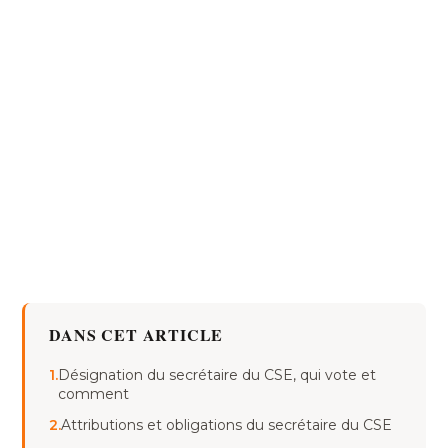
DANS CET ARTICLE
1.
Désignation du secrétaire du CSE, qui vote et
comment
2.
Attributions et obligations du secrétaire du CSE