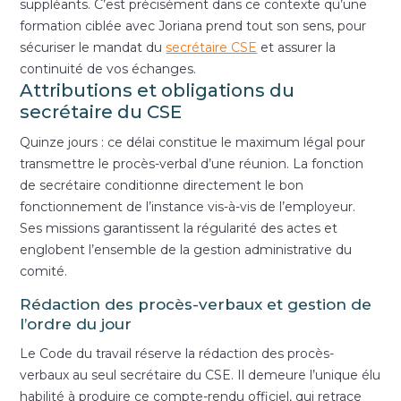
suppléants. C’est précisément dans ce contexte qu’une
formation ciblée avec Joriana prend tout son sens, pour
sécuriser le mandat du
secrétaire CSE
et assurer la
continuité de vos échanges.
Attributions et obligations du
secrétaire du CSE
Quinze jours : ce délai constitue le maximum légal pour
transmettre le procès-verbal d’une réunion. La fonction
de secrétaire conditionne directement le bon
fonctionnement de l’instance vis-à-vis de l’employeur.
Ses missions garantissent la régularité des actes et
englobent l’ensemble de la gestion administrative du
comité.
Rédaction des procès-verbaux et gestion de
l’ordre du jour
Le Code du travail réserve la rédaction des procès-
verbaux au seul secrétaire du CSE. Il demeure l’unique élu
habilité à produire ce compte-rendu officiel, qui retrace