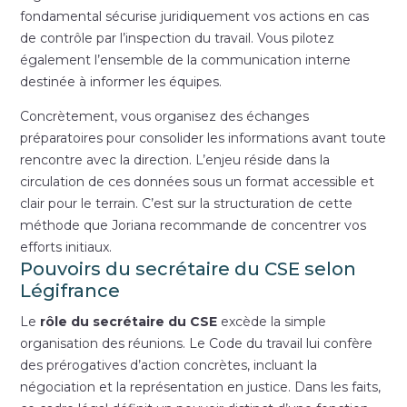
fondamental sécurise juridiquement vos actions en cas
de contrôle par l’inspection du travail. Vous pilotez
également l’ensemble de la communication interne
destinée à informer les équipes.
Concrètement, vous organisez des échanges
préparatoires pour consolider les informations avant toute
rencontre avec la direction. L’enjeu réside dans la
circulation de ces données sous un format accessible et
clair pour le terrain. C’est sur la structuration de cette
méthode que Joriana recommande de concentrer vos
efforts initiaux.
Pouvoirs du secrétaire du CSE selon
Légifrance
Le
rôle du secrétaire du CSE
excède la simple
organisation des réunions. Le Code du travail lui confère
des prérogatives d’action concrètes, incluant la
négociation et la représentation en justice. Dans les faits,