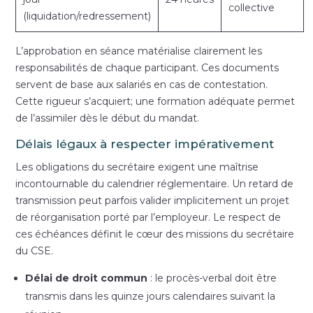
collective
(liquidation/redressement)
L’approbation en séance matérialise clairement les
responsabilités de chaque participant. Ces documents
servent de base aux salariés en cas de contestation.
Cette rigueur s’acquiert; une formation adéquate permet
de l’assimiler dès le début du mandat.
Délais légaux à respecter impérativement
Les obligations du secrétaire exigent une maîtrise
incontournable du calendrier réglementaire. Un retard de
transmission peut parfois valider implicitement un projet
de réorganisation porté par l’employeur. Le respect de
ces échéances définit le cœur des missions du secrétaire
du CSE.
Délai de droit commun
: le procès-verbal doit être
transmis dans les quinze jours calendaires suivant la