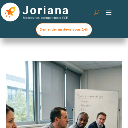
Demander un devis sous 24h