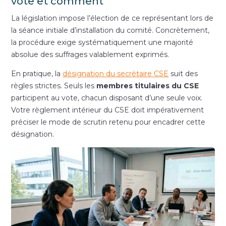
vote et comment
La législation impose l’élection de ce représentant lors de
la séance initiale d’installation du comité. Concrètement,
la procédure exige systématiquement une majorité
absolue des suffrages valablement exprimés.
En pratique, la
désignation du secrétaire CSE
suit des
règles strictes. Seuls les
membres titulaires du CSE
participent au vote, chacun disposant d’une seule voix.
Votre règlement intérieur du CSE doit impérativement
préciser le mode de scrutin retenu pour encadrer cette
désignation.