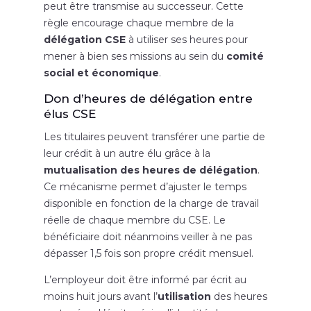
peut être transmise au successeur. Cette
règle encourage chaque membre de la
délégation CSE
à utiliser ses heures pour
mener à bien ses missions au sein du
comité
social et économique
.
Don d’heures de délégation entre
élus CSE
Les titulaires peuvent transférer une partie de
leur crédit à un autre élu grâce à la
mutualisation des heures de délégation
.
Ce mécanisme permet d’ajuster le temps
disponible en fonction de la charge de travail
réelle de chaque membre du CSE. Le
bénéficiaire doit néanmoins veiller à ne pas
dépasser 1,5 fois son propre crédit mensuel.
L’employeur doit être informé par écrit au
moins huit jours avant l’
utilisation
des heures