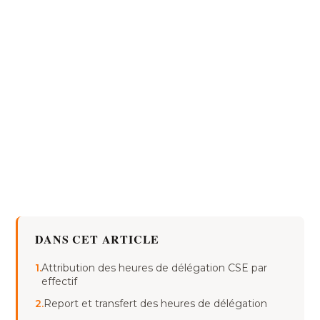
DANS CET ARTICLE
1.
Attribution des heures de délégation CSE par
effectif
2.
Report et transfert des heures de délégation