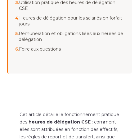
3.
Utilisation pratique des heures de délégation
CSE
4.
Heures de délégation pour les salariés en forfait
jours
5.
Rémunération et obligations liées aux heures de
délégation
6.
Foire aux questions
Cet article détaille le fonctionnement pratique
des
heures de délégation CSE
: comment
elles sont attribuées en fonction des effectifs,
les règles de report et de transfert, ainsi que