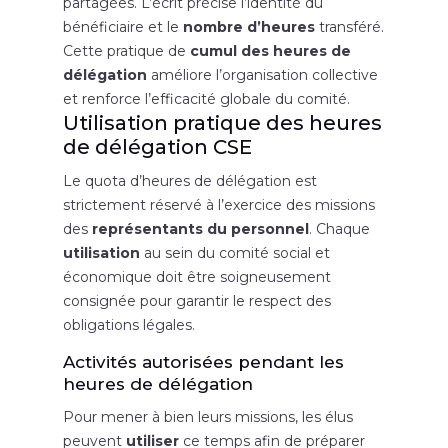
partagées. L’écrit précise l’identité du
bénéficiaire et le
nombre d’heures
transféré.
Cette pratique de
cumul des heures de
délégation
améliore l’organisation collective
et renforce l’efficacité globale du comité.
Utilisation pratique des heures
de délégation CSE
Le quota d’heures de délégation est
strictement réservé à l’exercice des missions
des
représentants du personnel
. Chaque
utilisation
au sein du comité social et
économique doit être soigneusement
consignée pour garantir le respect des
obligations légales.
Activités autorisées pendant les
heures de délégation
Pour mener à bien leurs missions, les élus
peuvent
utiliser
ce temps afin de préparer