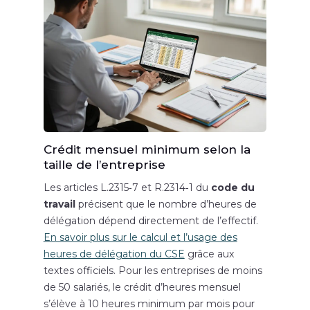
Crédit mensuel minimum selon la
taille de l’entreprise
Les articles L.2315‑7 et R.2314‑1 du
code du
travail
précisent que le nombre d’heures de
délégation dépend directement de l’effectif.
En savoir plus sur le calcul et l’usage des
heures de délégation du CSE
grâce aux
textes officiels.
Pour les entreprises de moins
de 50 salariés, le crédit d’heures mensuel
s’élève à 10 heures minimum par mois pour