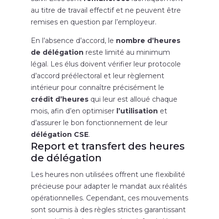
au titre de travail effectif et ne peuvent être
remises en question par l’employeur.
En l’absence d’accord, le
nombre d’heures
de délégation
reste limité au minimum
légal. Les élus doivent vérifier leur protocole
d’accord préélectoral et leur règlement
intérieur pour connaître précisément le
crédit d’heures
qui leur est alloué chaque
mois, afin d’en optimiser
l’utilisation
et
d’assurer le bon fonctionnement de leur
délégation CSE
.
Report et transfert des heures
de délégation
Les heures non utilisées offrent une flexibilité
précieuse pour adapter le mandat aux réalités
opérationnelles. Cependant, ces mouvements
sont soumis à des règles strictes garantissant