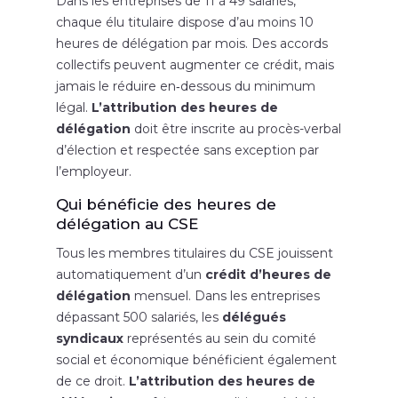
Dans les entreprises de 11 à 49 salariés,
chaque élu titulaire dispose d’au moins 10
heures de délégation par mois. Des accords
collectifs peuvent augmenter ce crédit, mais
jamais le réduire en‑dessous du minimum
légal.
L’attribution des heures de
délégation
doit être inscrite au procès-verbal
d’élection et respectée sans exception par
l’employeur.
Qui bénéficie des heures de
délégation au CSE
Tous les membres titulaires du CSE jouissent
automatiquement d’un
crédit d’heures de
délégation
mensuel. Dans les entreprises
dépassant 500 salariés, les
délégués
syndicaux
représentés au sein du comité
social et économique bénéficient également
de ce droit.
L’attribution des heures de