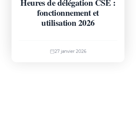
Heures de délégation CSE :
fonctionnement et
utilisation 2026
27 janvier 2026