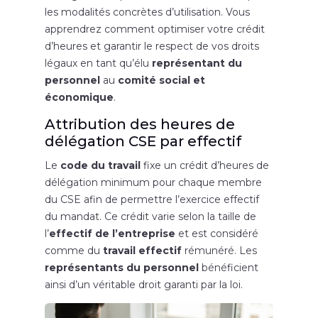
les modalités concrètes d’utilisation. Vous
apprendrez comment optimiser votre crédit
d’heures et garantir le respect de vos droits
légaux en tant qu’élu
représentant du
personnel
au
comité social et
économique
.
Attribution des heures de
délégation CSE par effectif
Le
code du travail
fixe un crédit d’heures de
délégation minimum pour chaque membre
du CSE afin de permettre l’exercice effectif
du mandat. Ce crédit varie selon la taille de
l’
effectif de l’entreprise
et est considéré
comme du
travail effectif
rémunéré. Les
représentants du personnel
bénéficient
ainsi d’un véritable droit garanti par la loi.