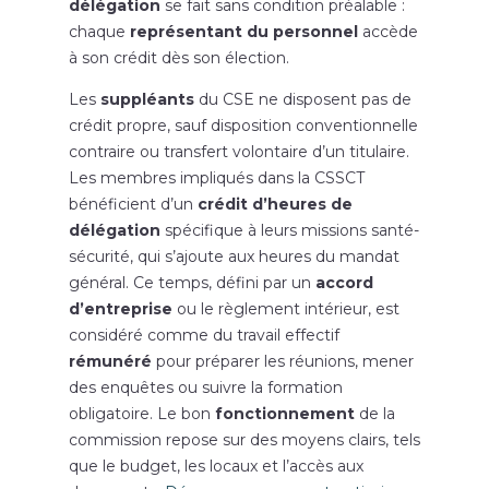
délégation
se fait sans condition préalable :
chaque
représentant du personnel
accède
à son crédit dès son élection.
Les
suppléants
du CSE ne disposent pas de
crédit propre, sauf disposition conventionnelle
contraire ou transfert volontaire d’un titulaire.
Les membres impliqués dans la CSSCT
bénéficient d’un
crédit d’heures de
délégation
spécifique à leurs missions santé-
sécurité, qui s’ajoute aux heures du mandat
général. Ce temps, défini par un
accord
d’entreprise
ou le règlement intérieur, est
considéré comme du travail effectif
rémunéré
pour préparer les réunions, mener
des enquêtes ou suivre la formation
obligatoire. Le bon
fonctionnement
de la
commission repose sur des moyens clairs, tels
que le budget, les locaux et l’accès aux