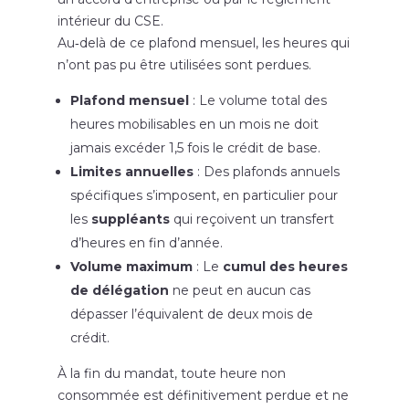
intérieur du CSE.
Au‑delà de ce plafond mensuel, les heures qui
n’ont pas pu être utilisées sont perdues.
Plafond mensuel
: Le volume total des
heures mobilisables en un mois ne doit
jamais excéder 1,5 fois le crédit de base.
Limites annuelles
: Des plafonds annuels
spécifiques s’imposent, en particulier pour
les
suppléants
qui reçoivent un transfert
d’heures en fin d’année.
Volume maximum
: Le
cumul des heures
de délégation
ne peut en aucun cas
dépasser l’équivalent de deux mois de
crédit.
À la fin du mandat, toute heure non
consommée est définitivement perdue et ne