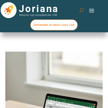
Demander un devis sous 24h