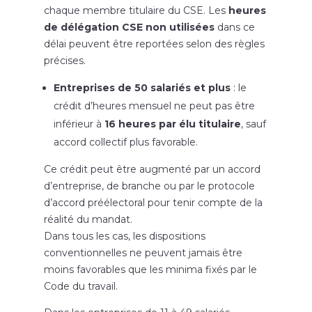
chaque membre titulaire du CSE.
Les
heures
de délégation CSE non utilisées
dans ce
délai peuvent être reportées selon des règles
précises.
Entreprises de 50 salariés et plus
: le
crédit d’heures mensuel ne peut pas être
inférieur à
16 heures par élu titulaire
, sauf
accord collectif plus favorable
.
Ce crédit peut être augmenté par un accord
d’entreprise, de branche ou par le protocole
d’accord préélectoral pour tenir compte de la
réalité du mandat.
Dans tous les cas, les dispositions
conventionnelles ne peuvent jamais être
moins favorables que les minima fixés par le
Code du travail.