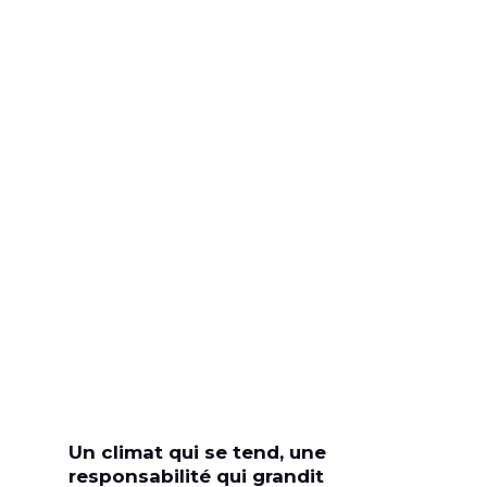
Un climat qui se tend, une
responsabilité qui grandit