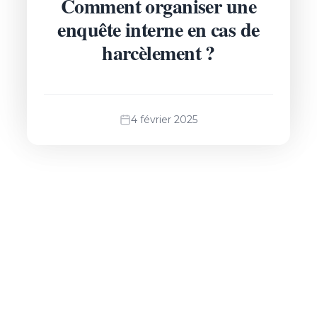
Comment organiser une
enquête interne en cas de
harcèlement ?
4 février 2025