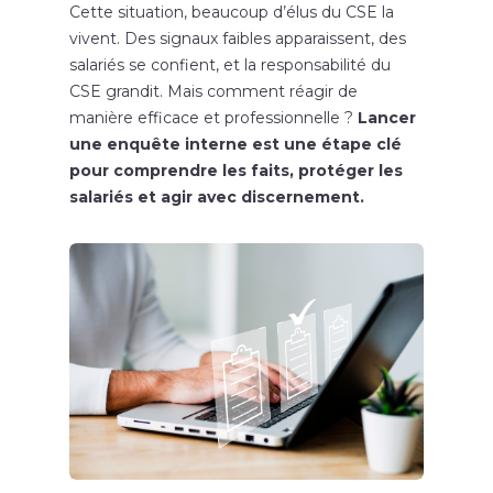
Cette situation, beaucoup d’élus du CSE la
vivent. Des signaux faibles apparaissent, des
salariés se confient, et la responsabilité du
CSE grandit. Mais comment réagir de
manière efficace et professionnelle ?
Lancer
une enquête interne est une étape clé
pour comprendre les faits, protéger les
salariés et agir avec discernement.