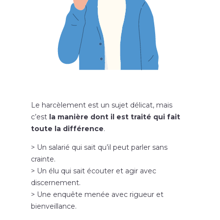
Le harcèlement est un sujet délicat, mais
c’est
la manière dont il est traité qui fait
toute la différence
.
> Un salarié qui sait qu’il peut parler sans
crainte.
> Un élu qui sait écouter et agir avec
discernement.
> Une enquête menée avec rigueur et
bienveillance.