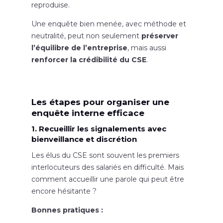
reproduise.
Une enquête bien menée, avec méthode et
neutralité, peut non seulement
préserver
l’équilibre de l’entreprise
, mais aussi
renforcer la crédibilité du CSE
.
Les étapes pour organiser une
enquête interne efficace
1. Recueillir les signalements avec
bienveillance et discrétion
Les élus du CSE sont souvent les premiers
interlocuteurs des salariés en difficulté. Mais
comment accueillir une parole qui peut être
encore hésitante ?
Bonnes pratiques :