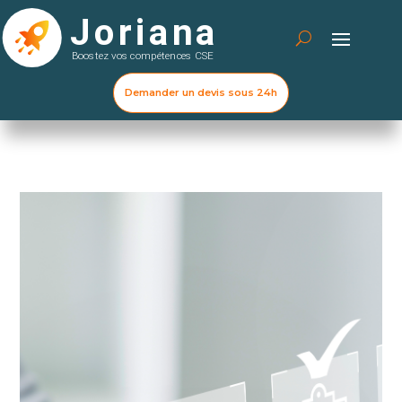
Demander un devis sous 24h