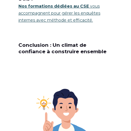
Nos formations dédiées au CSE
vous
accompagnent pour gérer les enquêtes
internes avec méthode et efficacité.
Conclusion : Un climat de
confiance à construire ensemble