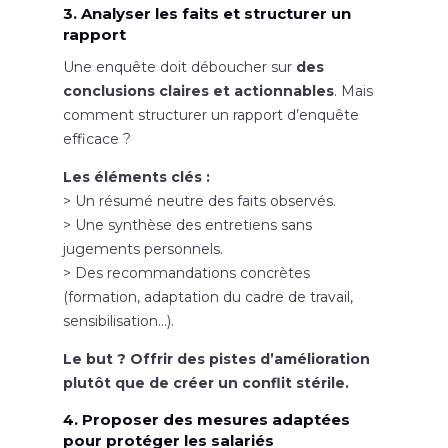
3. Analyser les faits et structurer un
rapport
Une enquête doit déboucher sur
des
conclusions claires et actionnables
. Mais
comment structurer un rapport d’enquête
efficace ?
Les éléments clés :
> Un résumé neutre des faits observés.
> Une synthèse des entretiens sans
jugements personnels.
> Des recommandations concrètes
(formation, adaptation du cadre de travail,
sensibilisation…).
Le but ? Offrir des pistes d’amélioration
plutôt que de créer un conflit stérile.
4. Proposer des mesures adaptées
pour protéger les salariés