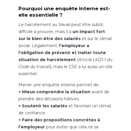
Pourquoi une enquête interne est-
elle essentielle ?
Le harcèlement au travail peut être subtil,
difficile à prouver, mais il a
un impact fort
sur le bien-être des salariés
et sur le climat
social. Légalement,
l’employeur a
l’obligation de prévenir et traiter toute
situation de harcèlement
(
Article L4121-1 du
Code du travail
), mais le CSE a lui aussi un rôle
essentiel.
Mener une enquête interne permet de :
> Mieux comprendre la situation
avant de
prendre des décisions hâtives.
> Soutenir les salariés
et favoriser un climat
de confiance.
> Faire des propositions concrètes à
l’employeur
pour éviter que cela ne se