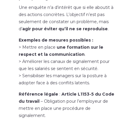
Une enquête n’a d’intérêt que si elle aboutit à
des actions concrètes. L’objectif n’est pas
seulement de constater un problème, mais
d’
agir pour éviter qu’il ne se reproduise
.
Exemples de mesures possibles :
> Mettre en place
une formation sur le
respect et la communication
.
> Améliorer les canaux de signalement pour
que les salariés se sentent en sécurité.
> Sensibiliser les managers sur la posture à
adopter face à des conflits latents.
Référence légale
:
Article L1153-5 du Code
du travail
– Obligation pour l’employeur de
mettre en place une procédure de
signalement.