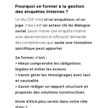
Pourquoi se former à la gestion
des enquêtes internes ?
Un élu CSE n’est
ni un enquêteur, ni un
juge
, mais il est
un acteur clé du dialogue
social
. Savoir mener une enquête interne
avec discernement et efficacité demande
des compétences que
seule une formation
spécifique peut apporter
.
Se former, c’est :
> Mieux comprendre les obligations
légales et éviter les erreurs
.
> Savoir gérer les témoignages avec tact
et neutralité
.
> Savoir rédiger un rapport structuré et
proposer des solutions constructives
.
Envie d’être plus serein dans votre rôle
d’élu ?