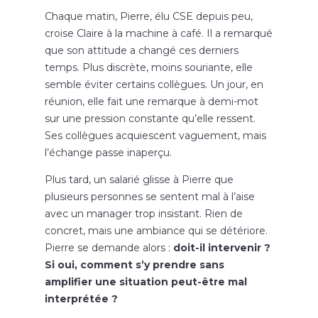
Chaque matin, Pierre, élu CSE depuis peu,
croise Claire à la machine à café. Il a remarqué
que son attitude a changé ces derniers
temps. Plus discrète, moins souriante, elle
semble éviter certains collègues. Un jour, en
réunion, elle fait une remarque à demi-mot
sur une pression constante qu’elle ressent.
Ses collègues acquiescent vaguement, mais
l’échange passe inaperçu.
Plus tard, un salarié glisse à Pierre que
plusieurs personnes se sentent mal à l’aise
avec un manager trop insistant. Rien de
concret, mais une ambiance qui se détériore.
Pierre se demande alors :
doit-il intervenir ?
Si oui, comment s’y prendre sans
amplifier une situation peut-être mal
interprétée ?