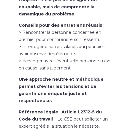
coupable, mais de comprendre la
dynamique du problème.
Conseils pour des entretiens réussis :
> Rencontrer la personne concernée en
premier pour comprendre son ressenti.
> Interroger d’autres salariés qui pourraient
avoir observé des éléments.
> Échanger avec l’éventuelle personne mise
en cause, sans jugement.
Une approche neutre et méthodique
permet d’éviter les tensions et de
garantir une enquête juste et
respectueuse.
Référence légale
:
Article L2312-5 du
Code du travail
– Le CSE peut solliciter un
expert agréé si la situation le nécessite.