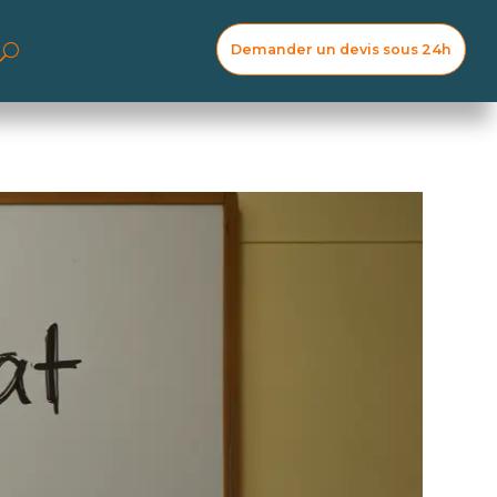
Demander un devis sous 24h