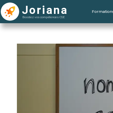
Formation