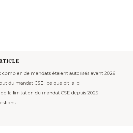
RTICLE
 : combien de mandats étaient autorisés avant 2026
ut du mandat CSE : ce que dit la loi
de la limitation du mandat CSE depuis 2025
estions