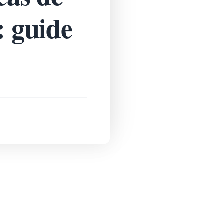
: guide