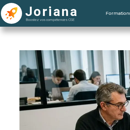
Formation