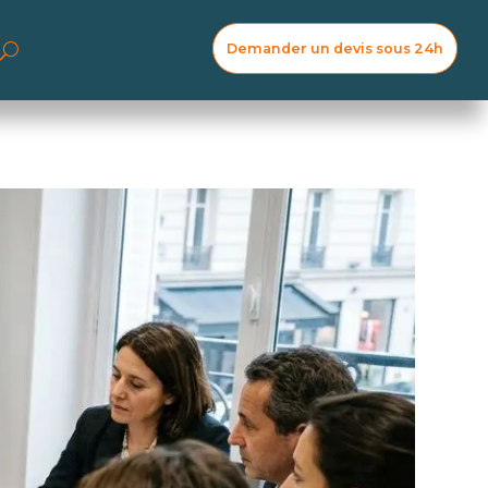
Demander un devis sous 24h