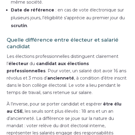
même société.
Date de référence
: en cas de vote électronique sur
plusieurs jours, l’éligibilité s’apprécie au premier jour du
scrutin
.
Quelle différence entre électeur et salarié
candidat
Les élections professionnelles distinguent clairement
l’
électeur
du
candidat aux élections
professionnelles
. Pour voter, un salarié doit avoir 16 ans
révolus et 3 mois d’
ancienneté
, à condition d’être inscrit
dans le bon collège électoral. Le vote a lieu pendant le
temps de travail, sans retenue sur salaire.
À l’inverse, pour se porter candidat et espérer
être élu
au CSE
, les seuils sont plus élevés : 18 ans et un an
d’ancienneté. La différence se joue sur la nature du
mandat : voter relève du droit électoral interne,
représenter les salariés engage des responsabilités