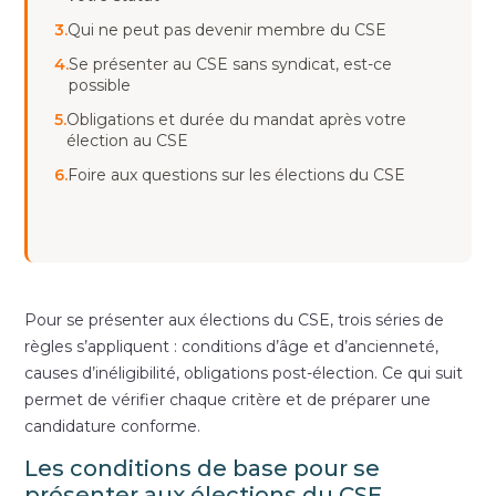
3.
Qui ne peut pas devenir membre du CSE
4.
Se présenter au CSE sans syndicat, est-ce
possible
5.
Obligations et durée du mandat après votre
élection au CSE
6.
Foire aux questions sur les élections du CSE
Pour se présenter aux élections du CSE, trois séries de
règles s’appliquent : conditions d’âge et d’ancienneté,
causes d’inéligibilité, obligations post-élection. Ce qui suit
permet de vérifier chaque critère et de préparer une
candidature conforme.
Les conditions de base pour se
présenter aux élections du CSE