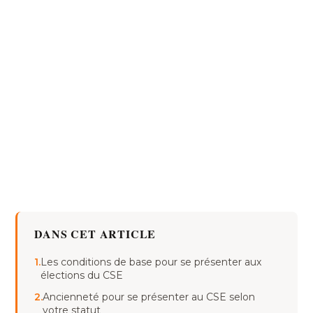
DANS CET ARTICLE
1.
Les conditions de base pour se présenter aux
élections du CSE
2.
Ancienneté pour se présenter au CSE selon
votre statut