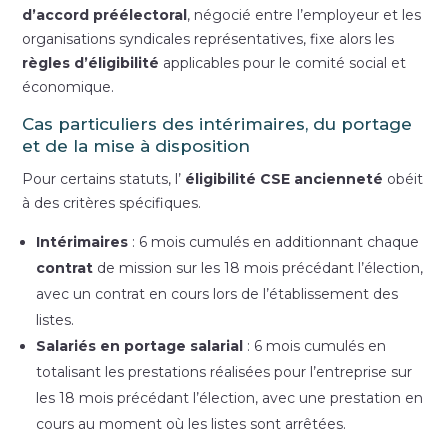
d’accord préélectoral
, négocié entre l’employeur et les
organisations syndicales représentatives, fixe alors les
règles d’éligibilité
applicables pour le comité social et
économique.
Cas particuliers des intérimaires, du portage
et de la mise à disposition
Pour certains statuts, l’
éligibilité CSE ancienneté
obéit
à des critères spécifiques.
Intérimaires
: 6 mois cumulés en additionnant chaque
contrat
de mission sur les 18 mois précédant l’élection,
avec un contrat en cours lors de l’établissement des
listes.
Salariés en portage salarial
: 6 mois cumulés en
totalisant les prestations réalisées pour l’entreprise sur
les 18 mois précédant l’élection, avec une prestation en
cours au moment où les listes sont arrêtées.