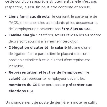
cette condition s’apprécie strictement : si elle n’est pas
respectée, le
scrutin
peut être contesté et annulé.
Liens familiaux directs
: le conjoint, le partenaire de
PACS, le concubin, les ascendants et les descendants
de l’employeur ne peuvent pas
être élus au CSE
.
Famille élargie
: les frères, sœurs et les alliés au même
degré sont soumis à la même interdiction.
Délégation d’autorité
: le
salarié
titulaire d’une
délégation écrite particulière le plaçant dans une
position assimilée à celle du chef d’entreprise est
inéligible.
Représentation effective de l’employeur
: le
salarié
qui représente l’employeur devant les
membres du CSE
ne peut pas se
présenter aux
élections CSE
.
Un changement de poste de dernière minute ne suffit