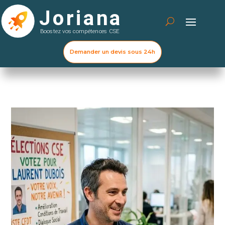
Demander un devis sous 24h