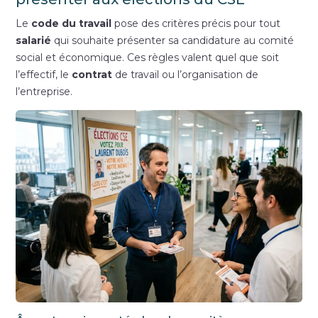
Le
code du travail
pose des critères précis pour tout
salarié
qui souhaite présenter sa candidature au comité
social et économique. Ces règles valent quel que soit
l’effectif, le
contrat
de travail ou l’organisation de
l’entreprise.