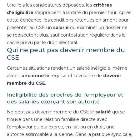
Une fois les candidatures déposées, les
critères
d’éligibilité
s’apprécient à la date du premier tour. Après
cette échéance, les conditions retenues en amont pour
présenter au CSE un
salarié
ou examiner un dossier ne
se rediscutent plus, sauf contestation régulière dans le
cadre prévu par le droit électoral.
Qui ne peut pas devenir membre du
CSE
Certaines situations rendent un salarié inéligible, même
avec l’
ancienneté
requise et la volonté de
devenir
membre du CSE
.
Inéligibilité des proches de l’employeur et
des salariés exerçant son autorité
Ne peut pas devenir membre du CSE le
salarié
qui se
trouve dans une relation familiale directe avec
l’employeur ou qui exerce, en fait ou en droit, une
autorité assimilable à la sienne. Dans la pratique syndicale,