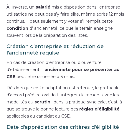
À l’inverse, un
salarié
mis à disposition dans l’entreprise
utilisatrice ne peut pas s’y faire élire, même après 12 mois
continus. Il peut seulement y voter s’il remplit cette
condition
d’ ancienneté, ce que le terrain enseigne
souvent lors de la préparation des listes.
Création d’entreprise et réduction de
l’ancienneté requise
En cas de création d’entreprise ou d’ouverture
d’établissement, l’
ancienneté pour se présenter au
CSE
peut être ramenée à 6 mois.
Dès lors que cette adaptation est retenue, le protocole
d’accord préélectoral doit l’intégrer clairement avec les
modalités du
scrutin
: dans la pratique syndicale, c’est là
que se trouve la bonne lecture des
règles d’éligibilité
applicables au candidat au CSE.
Date d’appréciation des critères d’éligibilité