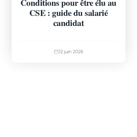
Conditions pour être élu au
CSE : guide du salarié
candidat
12 juin 2026