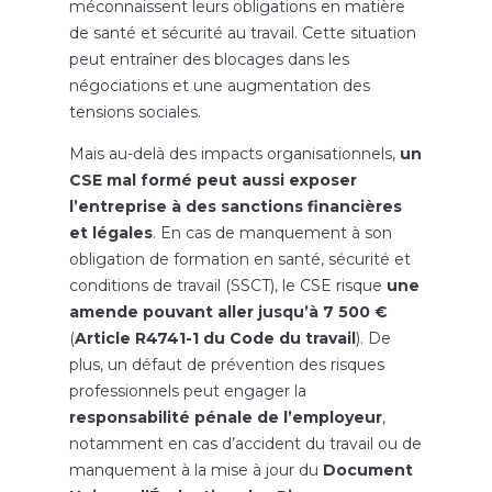
méconnaissent leurs obligations en matière
de santé et sécurité au travail. Cette situation
peut entraîner des blocages dans les
négociations et une augmentation des
tensions sociales.
Mais au-delà des impacts organisationnels,
un
CSE mal formé peut aussi exposer
l’entreprise à des sanctions financières
et légales
. En cas de manquement à son
obligation de formation en santé, sécurité et
conditions de travail (SSCT), le CSE risque
une
amende pouvant aller jusqu’à 7 500 €
(
Article R4741-1 du Code du travail
). De
plus, un défaut de prévention des risques
professionnels peut engager la
responsabilité pénale de l’employeur
,
notamment en cas d’accident du travail ou de
manquement à la mise à jour du
Document