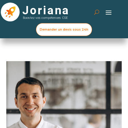
Demander un devis sous 24h