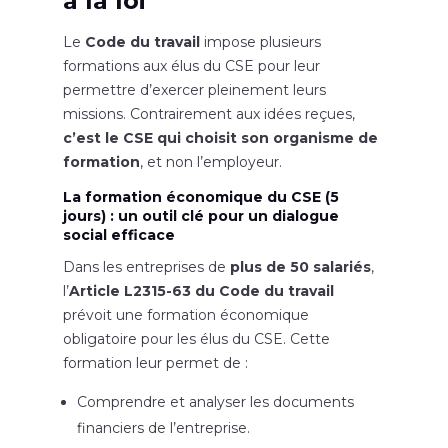
à la loi
Le
Code du travail
impose plusieurs
formations aux élus du CSE pour leur
permettre d’exercer pleinement leurs
missions. Contrairement aux idées reçues,
c’est le CSE qui choisit son organisme de
formation
, et non l’employeur.
La formation économique du CSE (5
jours) : un outil clé pour un dialogue
social efficace
Dans les entreprises de
plus de 50 salariés
,
l’
Article L2315-63 du Code du travail
prévoit une formation économique
obligatoire pour les élus du CSE. Cette
formation leur permet de :
Comprendre et analyser les documents
financiers de l’entreprise.