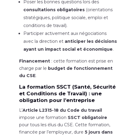
Poser les bonnes questions lors des
consultations obligatoires
(orientations
stratégiques, politique sociale, emploi et
conditions de travail).
Participer activement aux négociations
avec la direction et
anticiper les décisions
ayant un impact social et économique
.
Financement
: cette formation est prise en
charge par le
budget de fonctionnement
du CSE
.
La formation SSCT (Santé, Sécurité
et Conditions de Travail) : une
obligation pour l’entreprise
L’
Article L2315-18 du Code du travail
impose une formation
SSCT obligatoire
pour tous les élus du CSE. Cette formation,
financée par l’employeur, dure
5 jours dans