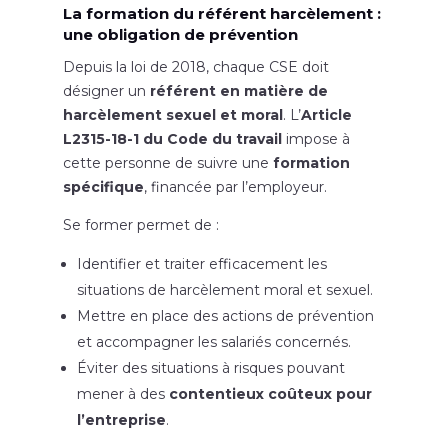
La formation du référent harcèlement :
une obligation de prévention
Depuis la loi de 2018, chaque CSE doit
désigner un
référent en matière de
harcèlement sexuel et moral
. L’
Article
L2315-18-1 du Code du travail
impose à
cette personne de suivre une
formation
spécifique
, financée par l’employeur.
Se former permet de :
Identifier et traiter efficacement les
situations de harcèlement moral et sexuel.
Mettre en place des actions de prévention
et accompagner les salariés concernés.
Éviter des situations à risques pouvant
mener à des
contentieux coûteux pour
l’entreprise
.