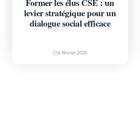
Former les élus CSE : un
levier stratégique pour un
dialogue social efficace
4 février 2025