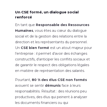
Un CSE formé, un dialogue social
renforcé
En tant que
Responsable des Ressources
Humaines
, vous êtes au cœur du dialogue
social et de la gestion des relations entre la
direction et les représentants du personnel.
Un
CSE bien formé
est un atout majeur pour
l’entreprise : il permet d’avoir des échanges
constructifs, d’anticiper les conflits sociaux et
de garantir le respect des obligations légales
en matière de représentation des salariés.
Pourtant,
80 % des élus CSE non formés
avouent se sentir
démunis
face à leurs
responsabilités. Résultat : des réunions peu
productives, des élus qui peinent à analyser
les documents financiers ou qui