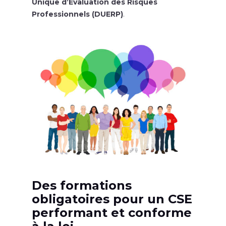
Unique d’Évaluation des Risques
Professionnels (DUERP)
.
Des formations
obligatoires pour un CSE
performant et conforme