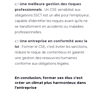
👉
Une meilleure gestion des risques
professionnels
: Un CSE sensibilisé aux
obligations SSCT est un allié pour l’employeur,
capable d’identifier les risques avant qu’ils ne
se transforment en accidents ou maladies
professionnelles.
👉
Une entreprise en conformité avec la
loi
: Former le CSE, c’est éviter les sanctions,
réduire le risque de contentieux et garantir
une gestion des ressources humaines
conforme aux obligations légales.
En conclusion, former ses élus c’est
créer un climat plus harmonieux dans
l’entreprise