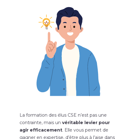
La formation des élus CSE n’est pas une
contrainte, mais un
véritable levier pour
agir efficacement
. Elle vous permet de
gagner en expertise, d’être plus à l’aise dans