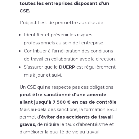
toutes les entreprises disposant d’un
CSE.
L’objectif est de permettre aux élus de :
Identifier et prévenir les risques
professionnels au sein de l’entreprise.
Contribuer à l’amélioration des conditions
de travail en collaboration avec la direction.
S’assurer que le
DUERP
est régulièrement
mis à jour et suivi.
Un CSE qui ne respecte pas ces obligations
peut être sanctionné d’une amende
allant jusqu’à 7 500 € en cas de contrôle
.
Mais au-delà des sanctions, la formation SSCT
permet d’
éviter des accidents de travail
graves
, de réduire le taux d’absentéisme et
d’améliorer la qualité de vie au travail.