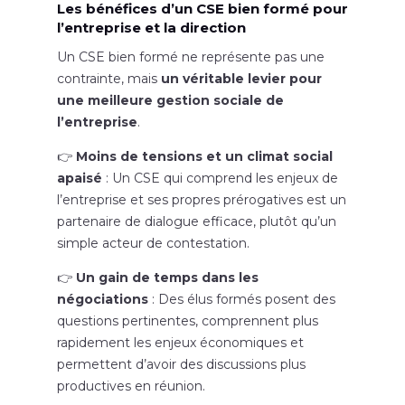
Les bénéfices d’un CSE bien formé pour
l’entreprise et la direction
Un CSE bien formé ne représente pas une
contrainte, mais
un véritable levier pour
une meilleure gestion sociale de
l’entreprise
.
👉
Moins de tensions et un climat social
apaisé
: Un CSE qui comprend les enjeux de
l’entreprise et ses propres prérogatives est un
partenaire de dialogue efficace, plutôt qu’un
simple acteur de contestation.
👉
Un gain de temps dans les
négociations
: Des élus formés posent des
questions pertinentes, comprennent plus
rapidement les enjeux économiques et
permettent d’avoir des discussions plus
productives en réunion.