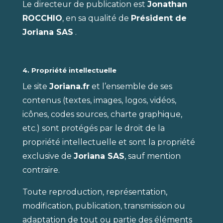
Le directeur de publication est
Jonathan
ROCCHIO
, en sa qualité de
Président de
Joriana SAS
.
4. Propriété intellectuelle
Le site
Joriana.fr
et l’ensemble de ses
contenus (textes, images, logos, vidéos,
icônes, codes sources, charte graphique,
etc.) sont protégés par le droit de la
propriété intellectuelle et sont la propriété
exclusive de
Joriana SAS
, sauf mention
contraire.
Toute reproduction, représentation,
modification, publication, transmission ou
adaptation de tout ou partie des éléments