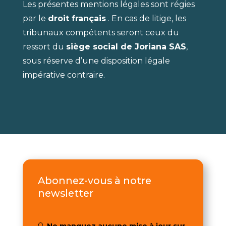
Les présentes mentions légales sont régies
par le
droit français
. En cas de litige, les
tribunaux compétents seront ceux du
ressort du
siège social de Joriana SAS
,
sous réserve d’une disposition légale
impérative contraire.
Abonnez-vous à notre
newsletter
🔍
Ne manquez aucune mise à jour sur