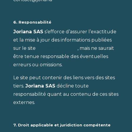
6. Responsabilité
Joriana SAS
s’efforce d’assurer l’exactitude
et la mise à jour des informations publiées
sur le site
https://joriana.fr
, mais ne saurait
être tenue responsable des éventuelles
erreurs ou omissions.
Le site peut contenir des liens vers des sites
tiers.
Joriana SAS
décline toute
responsabilité quant au contenu de ces sites
externes.
7. Droit applicable et juridiction compétente