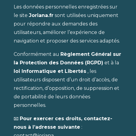
Les données personnelles enregistrées sur
le site
Joriana.fr
sont utilisées uniquement
pour répondre aux demandes des
utilisateurs, améliorer l’expérience de
navigation et proposer des services adaptés.
Conformément au
Règlement Général sur
la Protection des Données (RGPD)
et à la
loi Informatique et Libertés
, les
utilisateurs disposent d’un droit d’accès, de
rectification, d’opposition, de suppression et
de portabilité de leurs données
personnelles.
📧
Pour exercer ces droits, contactez-
nous à l’adresse suivante
:
contact@joriana