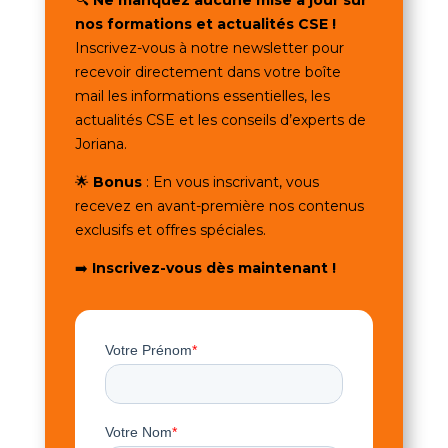
nos formations et actualités CSE !
Inscrivez-vous à notre newsletter pour
recevoir directement dans votre boîte
mail les informations essentielles, les
actualités CSE et les conseils d’experts de
Joriana.
🌟
Bonus
: En vous inscrivant, vous
recevez en avant-première nos contenus
exclusifs et offres spéciales.
➡️
Inscrivez-vous dès maintenant !