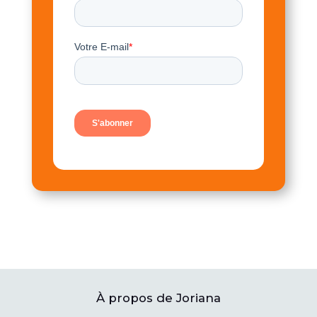
À propos de Joriana