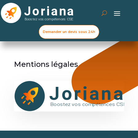
Demander un devis sous 24h
Mentions légales