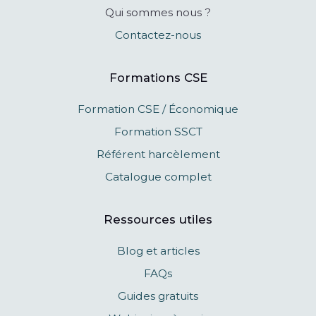
Qui sommes nous ?
Contactez-nous
Formations CSE
Formation CSE / Économique
Formation SSCT
Référent harcèlement
Catalogue complet
Ressources utiles
Blog et articles
FAQs
Guides gratuits