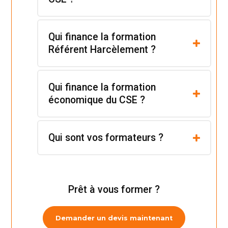
Qui finance la formation
Référent Harcèlement ?
Qui finance la formation
économique du CSE ?
Qui sont vos formateurs ?
Prêt à vous former ?
Demander un devis maintenant