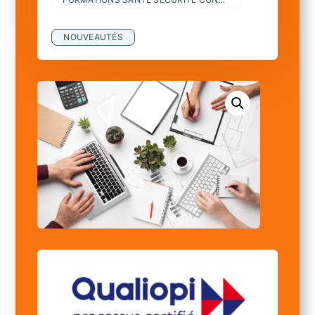
NOUVEAUTÉS