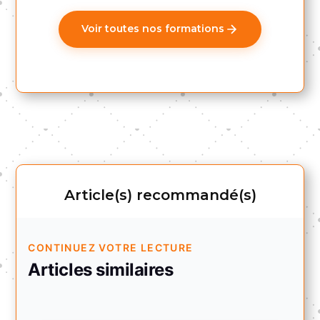
Voir toutes nos formations
Article(s) recommandé(s)
CONTINUEZ VOTRE LECTURE
Articles similaires