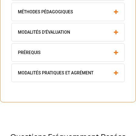
MÉTHODES PÉDAGOGIQUES
MODALITÉS D’ÉVALUATION
PRÉREQUIS
MODALITÉS PRATIQUES ET AGRÉMENT