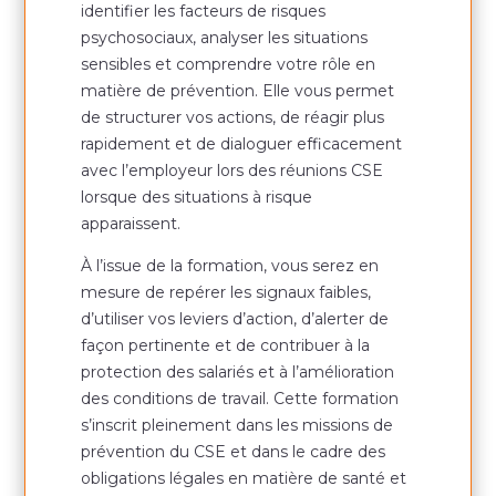
identifier les facteurs de risques
psychosociaux, analyser les situations
sensibles et comprendre votre rôle en
matière de prévention. Elle vous permet
de structurer vos actions, de réagir plus
rapidement et de dialoguer efficacement
avec l’employeur lors des réunions CSE
lorsque des situations à risque
apparaissent.
À l’issue de la formation, vous serez en
mesure de repérer les signaux faibles,
d’utiliser vos leviers d’action, d’alerter de
façon pertinente et de contribuer à la
protection des salariés et à l’amélioration
des conditions de travail. Cette formation
s’inscrit pleinement dans les missions de
prévention du CSE et dans le cadre des
obligations légales en matière de santé et