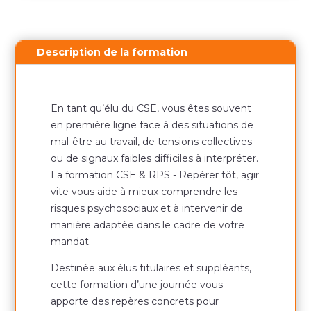
Description de la formation
En tant qu’élu du CSE, vous êtes souvent
en première ligne face à des situations de
mal-être au travail, de tensions collectives
ou de signaux faibles difficiles à interpréter.
La formation CSE & RPS - Repérer tôt, agir
vite vous aide à mieux comprendre les
risques psychosociaux et à intervenir de
manière adaptée dans le cadre de votre
mandat.
Destinée aux élus titulaires et suppléants,
cette formation d’une journée vous
apporte des repères concrets pour