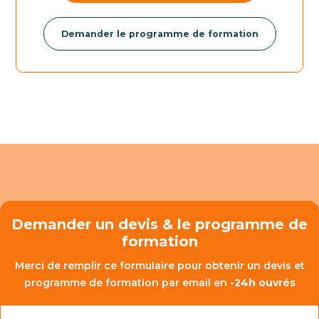
Demander le programme de formation
Demander un devis & le programme de
formation
Merci de remplir ce formulaire pour obtenir un devis et
programme de formation par email en
-24h ouvrés