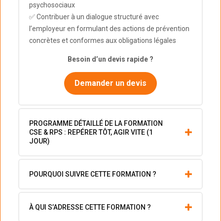
psychosociaux
✅ Contribuer à un dialogue structuré avec
l’employeur en formulant des actions de prévention
concrètes et conformes aux obligations légales
Besoin d’un devis rapide ?
Demander un devis
PROGRAMME DÉTAILLÉ DE LA FORMATION
CSE & RPS : REPÉRER TÔT, AGIR VITE (1
JOUR)
POURQUOI SUIVRE CETTE FORMATION ?
À QUI S’ADRESSE CETTE FORMATION ?