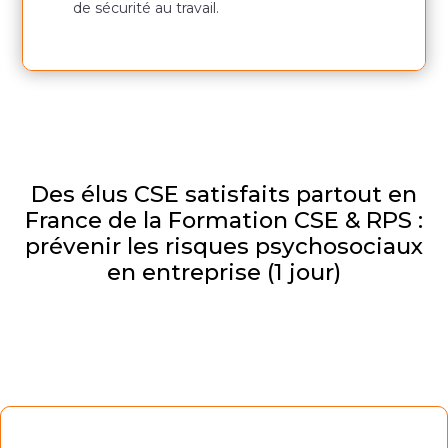
de sécurité au travail.
Des élus CSE satisfaits partout en
France de la Formation CSE & RPS :
prévenir les risques psychosociaux
en entreprise (1 jour)