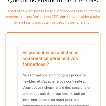
Questions Fréquemment Posées
Découvrez les réponses aux questions les plus courantes
concernant nos formations CSE, afin de vous aider à faire
le meilleur choix pour vos besoins de formation.
En présentiel ou à distance :
comment se déroulent vos
formations ?
Nos formations sont conçues pour être
flexibles et s’adapter à vos contraintes.
Vous pouvez choisir entre des sessions en
présentiel, soit dans vos locaux, soit en
inter-entreprises, ou opter pour des