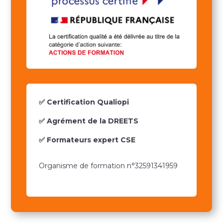
✅ Certification Qualiopi
✅ Agrément de la DREETS
✅ Formateurs expert CSE
Organisme de formation n°32591341959