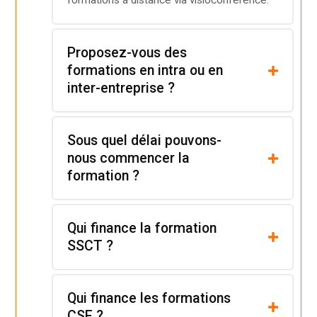
formations à distance via visioconférence.
Proposez-vous des
formations en intra ou en
inter-entreprise ?
Sous quel délai pouvons-
nous commencer la
formation ?
Qui finance la formation
SSCT ?
Qui finance les formations
CSE ?