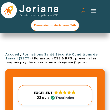
Demander un devis sous 24h
Accueil
/
Formations Santé Sécurité Conditions de
Travail (SSCT)
/ Formation CSE & RPS : prévenir les
risques psychosociaux en entreprise (1 jour)
EXCELLENT
23 avis