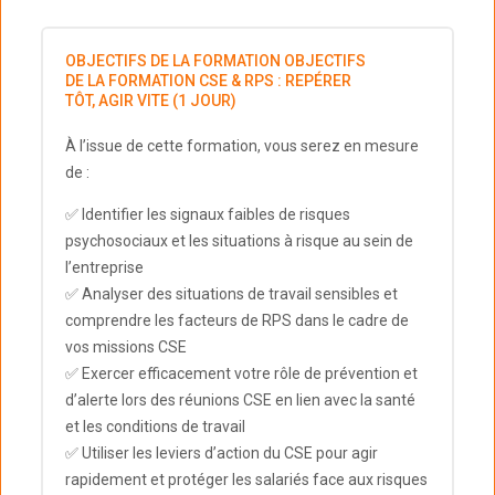
OBJECTIFS DE LA FORMATION OBJECTIFS
DE LA FORMATION CSE & RPS : REPÉRER
TÔT, AGIR VITE (1 JOUR)
À l’issue de cette formation, vous serez en mesure
de :
✅ Identifier les signaux faibles de risques
psychosociaux et les situations à risque au sein de
l’entreprise
✅ Analyser des situations de travail sensibles et
comprendre les facteurs de RPS dans le cadre de
vos missions CSE
✅ Exercer efficacement votre rôle de prévention et
d’alerte lors des réunions CSE en lien avec la santé
et les conditions de travail
✅ Utiliser les leviers d’action du CSE pour agir
rapidement et protéger les salariés face aux risques