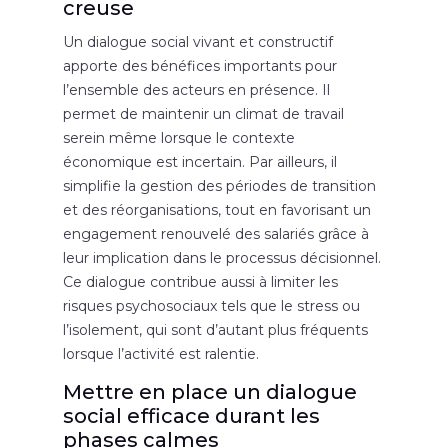
creuse
Un dialogue social vivant et constructif
apporte des bénéfices importants pour
l’ensemble des acteurs en présence. Il
permet de maintenir un climat de travail
serein même lorsque le contexte
économique est incertain. Par ailleurs, il
simplifie la gestion des périodes de transition
et des réorganisations, tout en favorisant un
engagement renouvelé des salariés grâce à
leur implication dans le processus décisionnel.
Ce dialogue contribue aussi à limiter les
risques psychosociaux tels que le stress ou
l’isolement, qui sont d’autant plus fréquents
lorsque l’activité est ralentie.
Mettre en place un dialogue
social efficace durant les
phases calmes