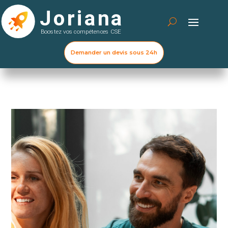
Demander un devis sous 24h