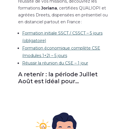
réussite de vos missions, découvrez les
formations
Joriana
, certifiées QUALIOPI et
agréées Dreets, dispensées en présentiel ou
en distanciel partout en France :
Formation initiale SSCT / CSSCT – 5 jours
(obligatoire)
Formation économique complète CSE
(modules 1+2) – 5 jours
Réussir la réunion du CSE – 1 jour
A retenir : la période Juillet
Août est idéal pour…