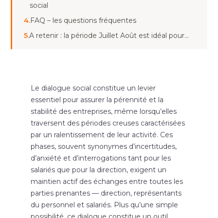
social
4.
FAQ – les questions fréquentes
5.
A retenir : la période Juillet Août est idéal pour…
Le dialogue social constitue un levier
essentiel pour assurer la pérennité et la
stabilité des entreprises, même lorsqu’elles
traversent des périodes creuses caractérisées
par un ralentissement de leur activité. Ces
phases, souvent synonymes d’incertitudes,
d’anxiété et d’interrogations tant pour les
salariés que pour la direction, exigent un
maintien actif des échanges entre toutes les
parties prenantes — direction, représentants
du personnel et salariés. Plus qu’une simple
possibilité, ce dialogue constitue un outil