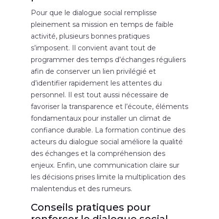
Pour que le dialogue social remplisse
pleinement sa mission en temps de faible
activité, plusieurs bonnes pratiques
s’imposent. Il convient avant tout de
programmer des temps d’échanges réguliers
afin de conserver un lien privilégié et
d’identifier rapidement les attentes du
personnel. Il est tout aussi nécessaire de
favoriser la transparence et l’écoute, éléments
fondamentaux pour installer un climat de
confiance durable. La formation continue des
acteurs du dialogue social améliore la qualité
des échanges et la compréhension des
enjeux. Enfin, une communication claire sur
les décisions prises limite la multiplication des
malentendus et des rumeurs.
Conseils pratiques pour