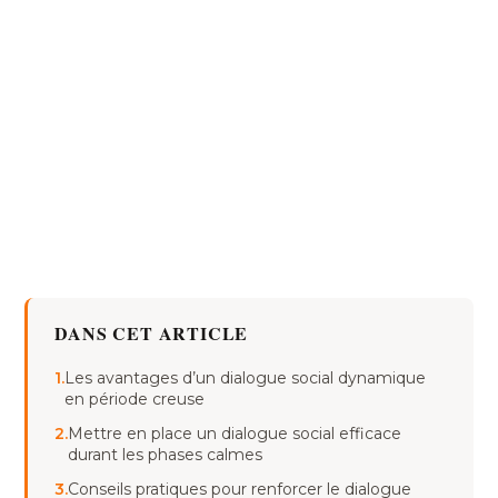
DANS CET ARTICLE
1.
Les avantages d’un dialogue social dynamique
en période creuse
2.
Mettre en place un dialogue social efficace
durant les phases calmes
3.
Conseils pratiques pour renforcer le dialogue