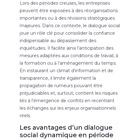
Lors des périodes creuses, les entreprises
peuvent être exposées à des réorganisations
importantes ou à des révisions stratégiques
majeures. Dans ce contexte, le dialogue social
joue un rôle clé pour consolider la confiance
indispensable au dépassement des
inquiétudes. Il facilite ainsi l’anticipation des
mesures adaptées aux conditions de travail, à
la formation ou à l’aménagement du temps.
En instaurant un climat d’information et de
transparence, il limite également la
propagation de rumeurs pouvant être
préjudiciables et, surtout, contient les risques
liés à l’émergence de conflits en recentrant
les échanges sur les enjeux organisationnels
réels.
Les avantages d’un dialogue
social dynamique en période