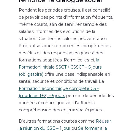
renforcer le dialogue social
Pendant les périodes creuses, il est conseillé
de prévoir des points d’information fréquents,
même courts, afin de tenir l’ensemble des
salariés informés des évolutions de la
situation. Ces temps calmes peuvent aussi
être utilisés pour renforcer les compétences
des élus et des responsables grâce à des
formations adaptées. Parmi celles-ci,
la
Formation initiale SSCT / CSSCT – 5 jours
(obligatoire)
offre une base indispensable en
santé, sécurité et conditions de travail. La
Formation économique complète CSE
(modules 1+2) – 5 jours
permet de décoder les
données économiques et d’affiner la
compréhension des enjeux stratégiques.
D’autres formations courtes comme
Réussir
la réunion du CSE – 1 jour
ou
Se former à la