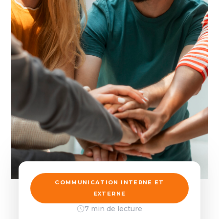
COMMUNICATION INTERNE ET
EXTERNE
7 min de lecture