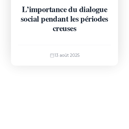
L’importance du dialogue
social pendant les périodes
creuses
13 août 2025