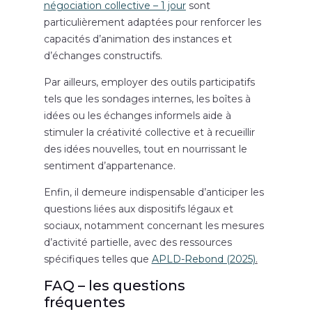
négociation collective – 1 jour
sont
particulièrement adaptées pour renforcer les
capacités d’animation des instances et
d’échanges constructifs.
Par ailleurs, employer des outils participatifs
tels que les sondages internes, les boîtes à
idées ou les échanges informels aide à
stimuler la créativité collective et à recueillir
des idées nouvelles, tout en nourrissant le
sentiment d’appartenance.
Enfin, il demeure indispensable d’anticiper les
questions liées aux dispositifs légaux et
sociaux, notamment concernant les mesures
d’activité partielle, avec des ressources
spécifiques telles que
APLD-Rebond (2025)
.
FAQ – les questions
fréquentes