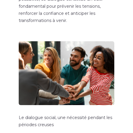
fondamental pour prévenir les tensions,
renforcer la confiance et anticiper les
transformations à venir.
Le dialogue social, une nécessité pendant les
périodes creuses