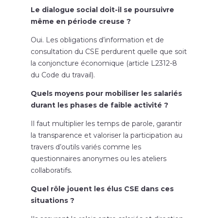
Le dialogue social doit-il se poursuivre
même en période creuse ?
Oui. Les obligations d’information et de
consultation du CSE perdurent quelle que soit
la conjoncture économique (article L2312-8
du Code du travail).
Quels moyens pour mobiliser les salariés
durant les phases de faible activité ?
Il faut multiplier les temps de parole, garantir
la transparence et valoriser la participation au
travers d’outils variés comme les
questionnaires anonymes ou les ateliers
collaboratifs.
Quel rôle jouent les élus CSE dans ces
situations ?