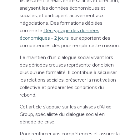
Ils assurent le relais entre salariés et direction,
analysent les données économiques et
sociales, et participent activement aux
négociations. Des formations dédiées
comme le
Décryptage des données
économiques – 2 jours
leur apportent des
compétences clés pour remplir cette mission.
Le maintien d’un dialogue social vivant lors
des périodes creuses représente donc bien
plus qu’une formalité. Il contribue à sécuriser
les relations sociales, préserver la motivation
collective et préparer les conditions du
rebond.
Cet article s’appuie sur les analyses d’Alixio
Group, spécialiste du dialogue social en
période de crise.
Pour renforcer vos compétences et assurer la